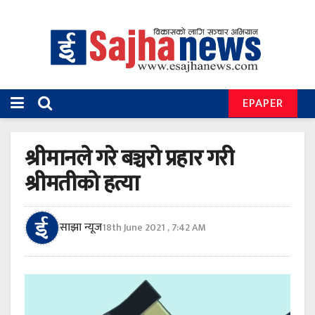
EPAPER
श्रीमानले गरे बञ्चरो प्रहार गरी
श्रीमतीको हत्या
साझा न्यूज
18th June 2021 , 7:42 AM