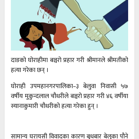
दाङको घोराहीमा बञ्चरो प्रहार गरी श्रीमानले श्रीमतीको
हत्या गरेका छन् ।
घोराही उपमहानगरपालिका–३ बेलुवा निवासी ५७
वर्षीय मुकुन्दलाल चौधरीले बञ्चरो प्रहार गरी ४६ वर्षीया
स्यानाकुमारी चौधरीको हत्या गरेका हुन् ।
सामान्य घरायसी विवादका कारण बुधबार बेलुका पौने