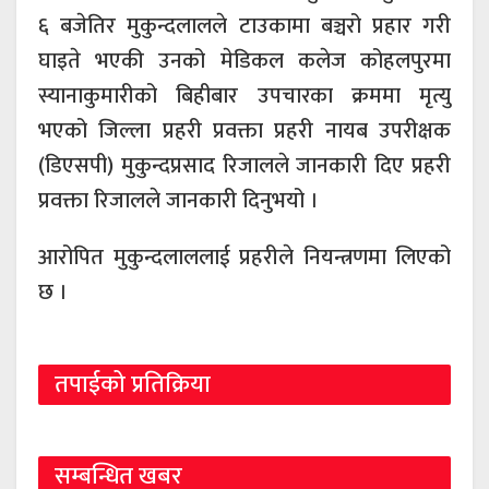
६ बजेतिर मुकुन्दलालले टाउकामा बञ्चरो प्रहार गरी
घाइते भएकी उनको मेडिकल कलेज कोहलपुरमा
स्यानाकुमारीको बिहीबार उपचारका क्रममा मृत्यु
भएको जिल्ला प्रहरी प्रवक्ता प्रहरी नायब उपरीक्षक
(डिएसपी) मुकुन्दप्रसाद रिजालले जानकारी दिए प्रहरी
प्रवक्ता रिजालले जानकारी दिनुभयो ।
आरोपित मुकुन्दलाललाई प्रहरीले नियन्त्रणमा लिएको
छ ।
तपाईको प्रतिक्रिया
सम्बन्धित खबर