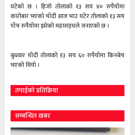
घटेको छ । हिजो तोलाको १३ सय ४० रुपैयाँमा
कारोबार भएको चाँदी आज भाउ घटेर तोलाको १३ सय
पाँच रुपैयाँमा झरेको महासङ्घले जनाएको छ ।
बुधवार चाँदी तोलाको १३ सय ६० रुपैयाँमा किनबेच
भएको थियो ।
तपाईको प्रतिक्रिया
सम्बन्धित खबर