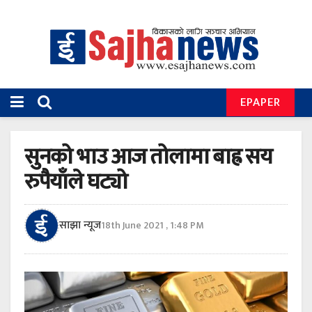
EPAPER
सुनको भाउ आज तोलामा बाह्र सय
रुपैयाँले घट्यो
साझा न्यूज
18th June 2021 , 1:48 PM