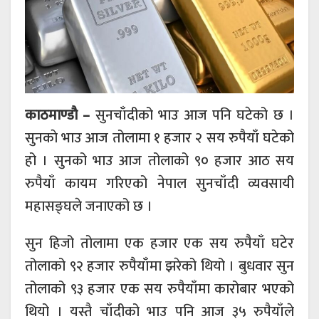
काठमाण्डाै –
सुनचाँदीको भाउ आज पनि घटेको छ ।
सुनकाे भाउ आज तोलामा १ हजार २ सय रुपैयाँ घटेको
हो । सुनको भाउ आज तोलाको ९० हजार आठ सय
रुपैयाँ कायम गरिएको नेपाल सुनचाँदी व्यवसायी
महासङ्घले जनाएको छ ।
सुन हिजो तोलामा एक हजार एक सय रुपैयाँ घटेर
तोलाको ९२ हजार रुपैयाँमा झरेको थियो । बुधवार सुन
तोलाको ९३ हजार एक सय रुपैयाँमा कारोबार भएको
थियो । यस्तै चाँदीको भाउ पनि आज ३५ रुपैयाँले