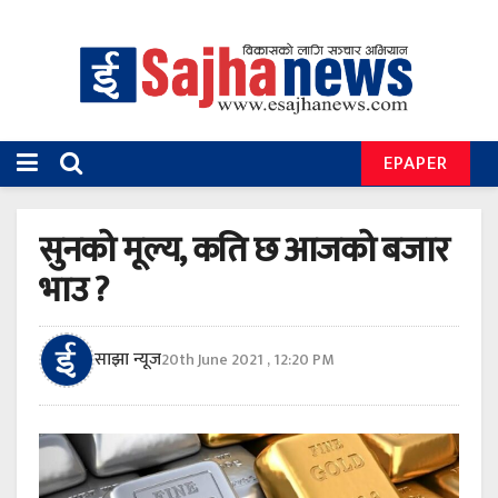
EPAPER
सुनको मूल्य, कति छ आजको बजार
भाउ ?
साझा न्यूज
20th June 2021 , 12:20 PM