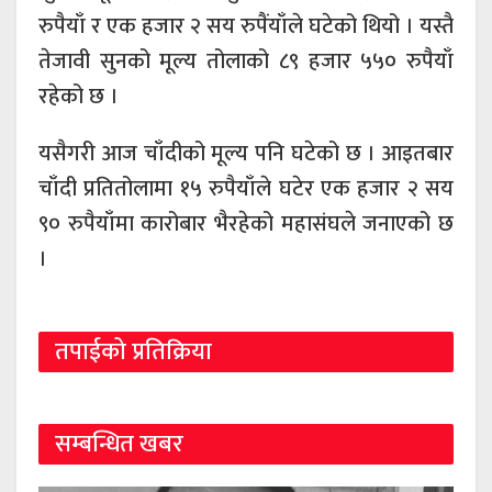
रुपैयाँ र एक हजार २ सय रुपैंयाँले घटेको थियो । यस्तै
तेजावी सुनको मूल्य तोलाको ८९ हजार ५५० रुपैयाँ
रहेको छ ।
यसैगरी आज चाँदीको मूल्य पनि घटेको छ । आइतबार
चाँदी प्रतितोलामा १५ रुपैयाँले घटेर एक हजार २ सय
९० रुपैयाँमा कारोबार भैरहेको महासंघले जनाएको छ
।
तपाईको प्रतिक्रिया
सम्बन्धित खबर