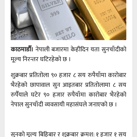
काठमाडौँ।
नेपाली बजारमा केहीदिन यता सुनचाँदीको
मूल्य निरन्तर घटिरहेको छ ।
शुक्रबार प्रतितोला ९० हजार ८ सय रुपैयाँमा कारोबार
भैरहेको छापावाल सुन आइतबार प्रतितोलामा ८ सय
रुपैँयाले घटेर ९० हजार रुपैयाँमा कारोबार भैरहेको
नेपाल सुनचाँदी व्यवसायी महासंघले जनाएको छ ।
सुनको मूल्य बिहिबार र शुक्रबार क्रमश: १ हजार १ सय