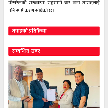
पोखरेलको सरकारमा सहभागी चार जना सांसदलाई
पनि स्पष्टीकरण सोधेको छ।
तपाईको प्रतिक्रिया
सम्बन्धित खबर