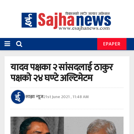
EPAPER
यादव पक्षका २ सांसदलाई ठाकुर
पक्षको २४ घण्टे अल्टिमेटम
साझा न्यूज
21st June 2021 , 11:48 AM