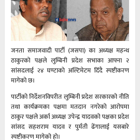
जनता समाजवादी पार्टी (जसपा) का अध्यक्ष महन्थ
ठाकुरको पक्षले लुम्बिनी प्रदेश सभाका आफ्ना २
सांसदलाई २४ घण्टाको अल्टिमेटम दिँदै स्पष्टीकरण
मागेको छ।
पार्टीको निर्देशनविपरीत लुम्बिनी प्रदेश सरकारको नीति
तथा कार्यक्रमका पक्षमा मतदान नगरेको आरोपमा
ठाकुर पक्षले अर्का अध्यक्ष उपेन्द्र यादवको पक्षका प्रदेश
सांसद सहशराम यादव र पुर्मती ढेंगालाई यसबारे
स्पष्टीकरण मागेको हो।