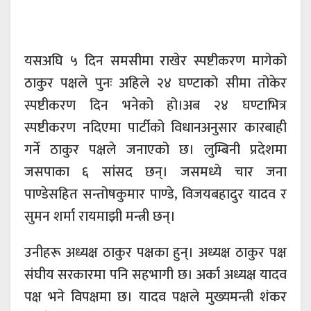
यसअघि ५ दिन समसीमा राखेर स्पष्टीकरण मागेको
ठाकुर पक्षले पुनः अहिले २४ घण्टाको सीमा तोकेर
स्पष्टीकरण दिन भनेको हो।अब २४ घण्टाभित्र
स्पष्टीकरण नदिएमा पार्टीको विधानअनुसार कारबाही
गर्ने ठाकुर पक्षले जनाएको छ। लुम्बिनी प्रदेशमा
जसपाका ६ सांसद छन्। जसमध्ये चार जना
पाण्डेसहित सन्तोषकुमार पाण्डे, विजयबहादुर यादव र
सुमन शर्मा रायमाझी मन्त्री छन्।
उनीहरू अध्यक्ष ठाकुर पक्षका हुन्। अध्यक्ष ठाकुर पक्ष
संघीय सरकारमा पनि सहभागी छ। अर्का अध्यक्ष यादव
पक्ष भने विपक्षमा छ। यादव पक्षले मुख्यमन्त्री शंकर