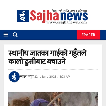
EPAPER
स्थानीय जातका गाईको गहुँतले
कालो ढुसीबाट बचाउने
साझा न्यूज
22nd June 2021 , 11:23 AM