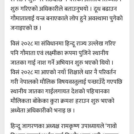
शुरु गरिएको अधिकारीले बताउनुभयो । दूध बढाउन
गौमातालाई यन्त्र बनाएकाले लोप हुने अवस्थामा पुगेको
जनाइएको छ ।
विसं २०२८ मा संविधानमा हिन्दू राज्य उल्लेख गरिए
पनि गौमाता एवं लक्ष्मीका रूपमा पुजिने स्थानीय
जातका गाई नाश गर्ने अभियान शुरु भएको थियो ।
विसं २०२८ मा आएको नयाँ शिक्षाले धार नै परिवर्तन
गरी नेपालको मौलिक विषयवस्तुलाई पन्छाउँदै गएपछि
स्थानीय जातका गाईलगायत देशको पहिचानका
मौलिकता बोकेका कुरा क्रमशः हराउन शुरु भएको
अध्येता अधिकारीको भनाइ छ ।
हिन्दू जागरणका अध्यक्ष रामकृष्ण उपाध्यायले ‘गावो