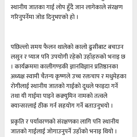
स्थानीय जातका गाई लोप हुँदै जान लागेकाले संरक्षण
गरिनुपर्नेमा जोड दिनुभएको हो ।
पछिल्लो समय फैलन थालेको कालो ढुसीबाट बचाउन
लसुन र प्याज पनि उपयोगी रहेको उहाँहरुको भनाइ छ
। कार्यक्रममा कालीगण्डकी ज्ञानविज्ञान प्रतिष्ठानका
अध्यक्ष स्वामी चैतन्य कृष्णले उच्च रक्तचाप र मधुमेहका
रोगीलाई स्थानीय जातको गाईको दूधले फाइदा गर्ने
तथा यी गाईमा पाइने कक्र्युमिन नामको तत्वले
क्यान्सरलाई ठीक गर्न सहयोग गर्ने बताउनुभयो ।
प्रकृति र पर्यावरणको संरक्षणका लागि पनि स्थानीय
जातको गाईलाई जोगाउनुपर्ने उहाँको भनाइ थियो ।