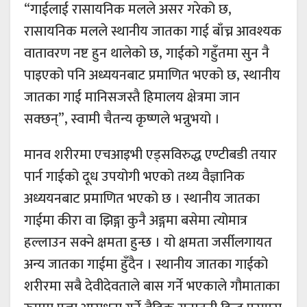
“गाईलाई रासायनिक मलले असर गरेको छ,
रासायनिक मलले स्थानीय जातका गाई बाँच्न आवश्यक
वातावरण नष्ट हुन थालेको छ, गाईको गहुँतमा सुन नै
पाइएको पनि अध्ययनबाट प्रमाणित भएको छ, स्थानीय
जातका गाई मानिसजस्तै हिमालय क्षेत्रमा जान
सक्छन्”, स्वामी चैतन्य कृष्णले भन्नुभयो ।
मानव शरीरमा एचआइभी एड्सविरुद्ध एण्टीबडी तयार
पार्न गाईको दूध उपयोगी भएको तथ्य वैज्ञानिक
अध्ययनबाट प्रमाणित भएको छ । स्थानीय जातका
गाईमा कीरा वा झिङ्गा कुनै अङ्गमा बसेमा त्योमात्र
हल्लाउन सक्ने क्षमता हुन्छ । यो क्षमता जर्सीलगायत
अन्य जातका गाईमा हुँदैन । स्थानीय जातका गाईको
शरीरमा सबै देवीदेवताले बास गर्ने भएकाले गौमाताका