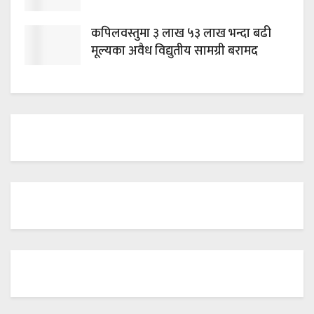
कपिलवस्तुमा ३ लाख ५३ लाख भन्दा बढी
मूल्यका अवैध विद्युतीय सामग्री बरामद