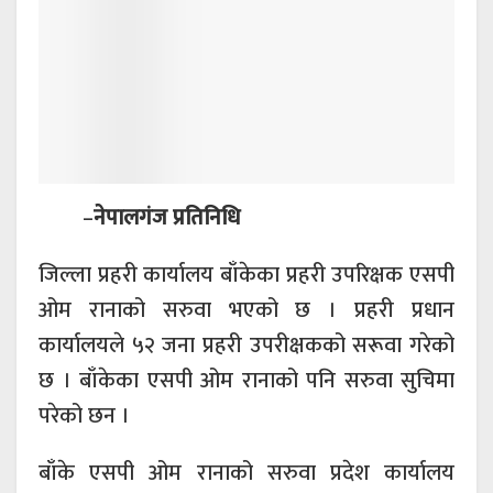
–
नेपालगंज प्रतिनिधि
जिल्ला प्रहरी कार्यालय बाँकेका प्रहरी उपरिक्षक एसपी
ओम रानाको सरुवा भएको छ । प्रहरी प्रधान
कार्यालयले ५२ जना प्रहरी उपरीक्षकको सरूवा गरेको
छ । बाँकेका एसपी ओम रानाको पनि सरुवा सुचिमा
परेको छन ।
बाँके एसपी ओम रानाको सरुवा प्रदेश कार्यालय