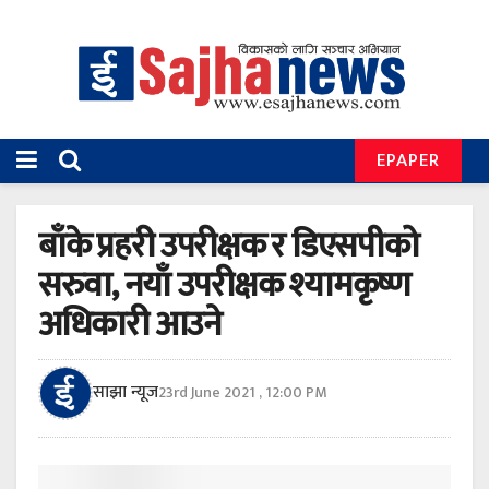
EPAPER
बाँके प्रहरी उपरीक्षक र डिएसपीको
सरुवा, नयाँ उपरीक्षक श्यामकृष्ण
अधिकारी आउने
साझा न्यूज
23rd June 2021 , 12:00 PM