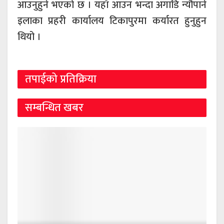
आउनुहुने भएको छ । यहाँ आउन भन्दा अगाडि न्यौपाने
इलाका प्रहरी कार्यालय टिकापुरमा कर्यारत हुनुहुन
थियो ।
तपाईको प्रतिक्रिया
सम्बन्धित खबर