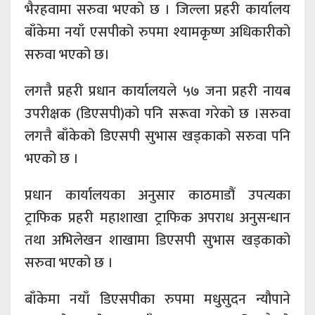
भैरहवामा सरुवा भएको छ । जिल्ला प्रहरी कार्यालय
बाँकेमा नयाँ एसपीको रुपमा श्यामकृष्ण अधिकारीको
सरुवा भएको छ।
लगत्तै प्रहरी प्रधान कार्यालयले ५७ जना प्रहरी नायब
उपरीक्षक (डिएसपी)को पनि सरूवा गरेको छ ।सरुवा
लगत्तै बाँकेको डिएसपी सुभास खड्काको सरुवा पनि
भएको छ ।
प्रधान कार्यालयका अनुसार काठमाडौं उपत्यका
ट्राफिक प्रहरी महाशाखा ट्राफिक अपराध अनुसन्धान
तथा अभिलेखन शाखामा डिएसपी सुभास खड्काको
सरुवा भएको छ ।
बाँकेमा नयाँ डिएसपीका रुपमा मधुसुदन न्यौपाने