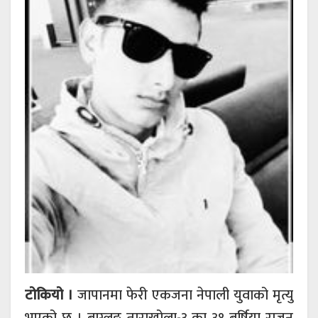
टोकियो ।
जापानमा फेरी एकजना नेपाली युवाको मृत्यु