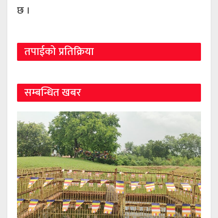
छ ।
तपाईको प्रतिक्रिया
सम्बन्धित खबर