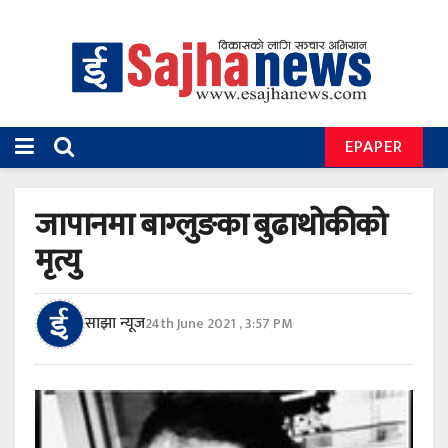
EPAPER
जापानमा बाग्लुङका बुढाथोकीको
मृत्यु
साझा न्यूज
24th June 2021 , 3:57 PM