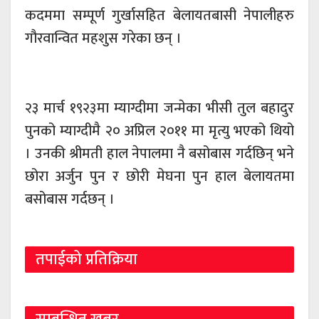
कदममा सम्पूर्ण गुर्खासहित बेलायतबासी नेपालीहरु
गौरवान्वित महशुस गरेका छन् ।
२३ मार्च १९२३मा म्याग्दीमा जन्मेका भीसी तुल बहादुर
पुनको म्याग्दीमै २० अप्रिल २०११ मा मृत्यु भएको थियो
। उनकी श्रीमती हाल नेपालमा नै बसोबास गर्दछिन् भने
छोरा अर्जुन पुन र छोरी मेघना पुन हाल बेलायतमा
बसोबास गर्दछन् ।
तपाईको प्रतिक्रिया