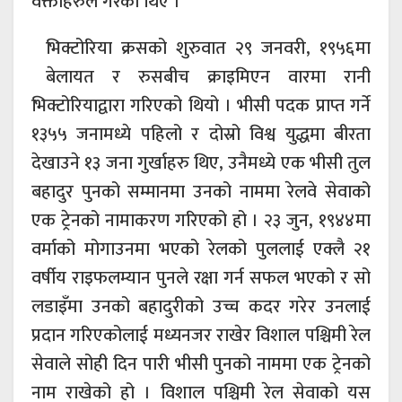
वक्ताहरुले गरेका थिए ।
भिक्टोरिया क्रसको शुरुवात २९ जनवरी, १९५६मा
बेलायत र रुसबीच क्राइमिएन वारमा रानी
भिक्टोरियाद्वारा गरिएको थियो । भीसी पदक प्राप्त गर्ने
१३५५ जनामध्ये पहिलो र दोस्रो विश्व युद्धमा बीरता
देखाउने १३ जना गुर्खाहरु थिए, उनैमध्ये एक भीसी तुल
बहादुर पुनको सम्मानमा उनको नाममा रेलवे सेवाको
एक ट्रेनको नामाकरण गरिएको हो । २३ जुन, १९४४मा
वर्माको मोगाउनमा भएको रेलको पुललाई एक्लै २१
वर्षीय राइफलम्यान पुनले रक्षा गर्न सफल भएको र सो
लडाइँमा उनको बहादुरीको उच्च कदर गरेर उनलाई
प्रदान गरिएकोलाई मध्यनजर राखेर विशाल पश्चिमी रेल
सेवाले सोही दिन पारी भीसी पुनको नाममा एक ट्रेनको
नाम राखेको हो । विशाल पश्चिमी रेल सेवाको यस