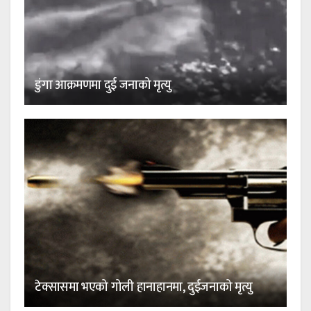
डुंगा आक्रमणमा दुई जनाको मृत्यु
टेक्सासमा भएको गोली हानाहानमा, दुईजनाको मृत्यु