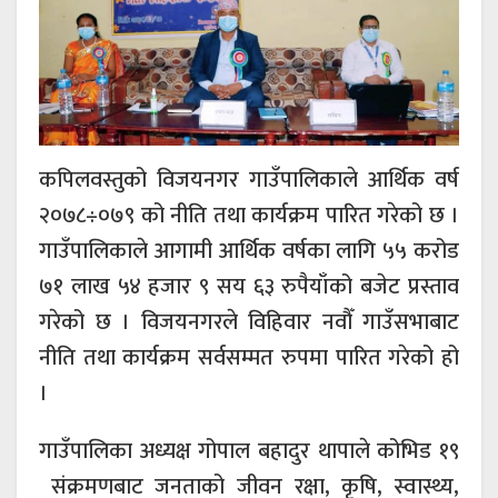
कपिलवस्तुको विजयनगर गाउँपालिकाले आर्थिक वर्ष
२०७८÷०७९ को नीति तथा कार्यक्रम पारित गरेको छ ।
गाउँपालिकाले आगामी आर्थिक वर्षका लागि ५५ करोड
७१ लाख ५४ हजार ९ सय ६३ रुपैयाँको बजेट प्रस्ताव
गरेको छ । विजयनगरले विहिवार नवौँ गाउँसभाबाट
नीति तथा कार्यक्रम सर्वसम्मत रुपमा पारित गरेको हो
।
गाउँपालिका अध्यक्ष गोपाल बहादुर थापाले कोभिड १९
संक्रमणबाट जनताको जीवन रक्षा, कृषि, स्वास्थ्य,