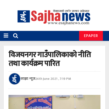
EPAPER
विजयनगर गाउँपालिकाको नीति
तथा कार्यक्रम पारित
साझा न्यूज
24th June 2021 , 7:19 PM