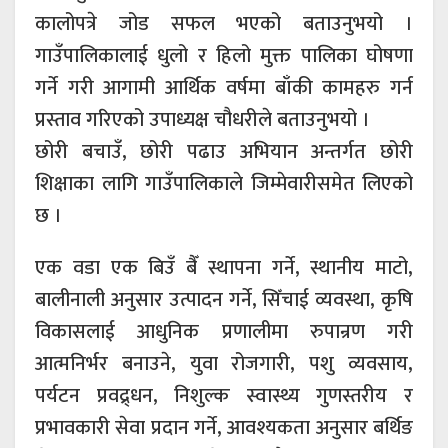
कालोपत्रे जोड सफल भएको बताउनुभयो ।
गाउँपालिकालाई धुलो र हिलो मुक्त पालिका घोषणा
गर्ने गरी आगामी आर्थिक वर्षमा बाँकी कामहरु गर्न
प्रस्ताव गरिएको उपाध्यक्ष चौधरीले बताउनुभयो ।
छोरी बचाउँ, छोरी पढाउ अभियान अन्तर्गत छोरी
शिक्षाका लागि गाउँपालिकाले जिम्मेवारीसमेत लिएको
छ ।
एक वडा एक बिउँ बैँ स्थापना गर्ने, स्थानीय माटो,
बालीनाली अनुसार उत्पादन गर्ने, सिँचाई व्यवस्था, कृषि
विकासलाई आधुनिक प्रणालीमा रुपान्रण गरी
आत्मनिर्भर बनाउने, युवा रोजगारी, पशु व्यवसाय,
पर्यटन प्रवद्र्धन, निशुल्क स्वास्थ्य गुणस्तरीय र
प्रभावकारी सेवा प्रदान गर्ने, आवश्यकता अनुसार बर्थिङ