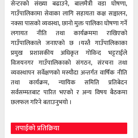
सेन्टरको संख्या बढाउने, बालमैत्री वडा घोषणा,
गाउँपालिकामा सेवाका लागि सहायता कक्ष सञ्चालन,
नक्सा पासको व्यवस्था, छानो मुक्त पालिका घोषणा गर्ने
लगायत नीति तथा कार्यक्रममा राखिएको
गाउँपालिकाले जनाएको छ ।यस्तै गाउँपालिकाका
प्रमुख प्रशासकीय अधिकृत गोविन्द भट्टराईले
विजयनगर गाउँपालिकाको संगठन, संरचना तथा
व्यवस्थापन सर्वेक्षणको मस्यौदा अन्तर्गत वार्षिक नीति
तथा कार्यक्रम, न्यायिक समिति प्रतिबेदन
सर्वसम्मतबाट पारित भएको र अन्य विषय बैठकमा
छलफल गरिने बताउनुभयो ।
तपाईको प्रतिक्रिया