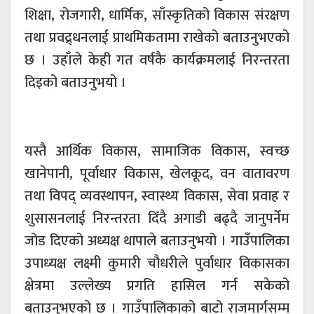
शिक्षा, रोजगारी, धार्मिक, साँस्कृतिको विकास संरक्षण
तथा प्रवद्र्धनलाई प्राथमिकतामा राखेको बताउनुभएको
छ । उहाँले केही गत वर्षकै कार्यक्रमलाई निरन्तरता
दिइको बताउनुभयो ।
यस्तै आर्थिक विकास, सामाजिक विकास, स्वच्छ
खानेपानी, पूर्वाधार विकास, खेलकूद, वन वातावरण
तथा विपद् व्यवस्थापन, स्वास्थ्य विकास, सेवा प्रवाह र
शुसासनलाई निरन्तरता दिँदै अगाडी बढ्दै जानुपर्नेम
जोड दिएको अध्यक्ष थापाले बताउनुभयो । गाउँपालिका
उपाध्यक्ष लक्ष्मी कुमारी चौधरीले पुर्वाधार विकासका
क्षेत्रमा उल्लेख्य प्रगति हासिल गर्न सकेको
बताउनुभएको छ । गाउँपालिकाको बाटो राजमार्गसम्म