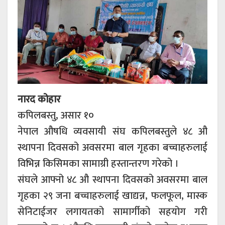
नारद कोहार
कपिलबस्तु, असार १०
नेपाल औषधि व्यवसायी संघ कपिलबस्तुले ४८ औ
स्थापना दिवसको अवसरमा बाल गृहका बच्चाहरुलाई
विभिन्न किसिमका सामाग्री हस्तान्तरण गरेको ।
संघले आफ्नो ४८ औ स्थापना दिवसको अवसरमा बाल
गृहका २९ जना बच्चाहरुलाई खाद्यन्न, फलफूल, मास्क
सेनिटाईजर लगायतको सामार्गीको सहयोग गरी