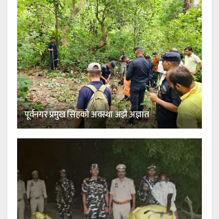
पूर्वनगर प्रमुख सिंहको अवस्था अझै अज्ञात