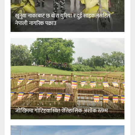
खुनुवा नाकाबाट छ बोरा युरिया र दुई साइकलसहित
नेपाली नागरिक पक्राउ
जोखिममा गोटिहवास्थित ऐतिहासिक अशोक स्तम्भ