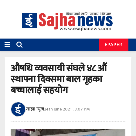
EPAPER
औषधि व्यवसायी संघले ४८ औं
स्थापना दिवसमा बाल गृहका
बच्चालाई सहयोग
साझा न्यूज
24th June 2021 , 8:07 PM