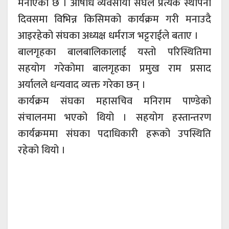
मनाएको छ । औषधि व्यवसायी संघले प्रत्येक स्थापना
दिवसमा विभिन्न किसिमको कार्यक्रम गरी मनाउदै
आइरहेको संघका अध्यक्ष धर्मराज भट्टराईले बताए ।
बालगृहका बालबालिकालाई यस्तो परिस्थितिमा
सहयोग गरेकोमा बालगृहका प्रमुख राम प्रसाद
अर्यालले धन्यवाद व्यक्त गरेका छन् ।
कार्यक्रम संघका महासचिव मनिराम पाण्डेको
संचालनमा भएको थियो । सहयोग हस्तान्तरण
कार्यक्रममा संघका पदाधिकारी हरूको उपस्थिति
रहेको थियो ।