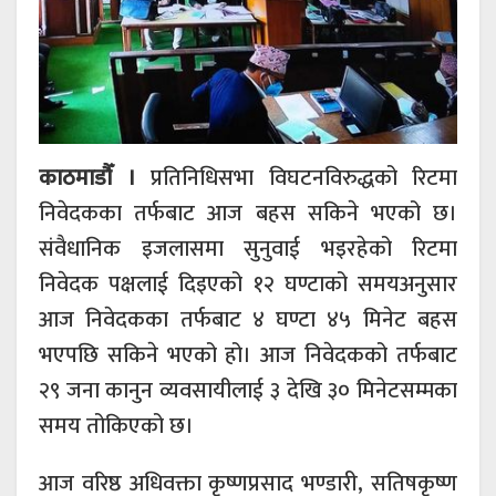
काठमाडौँ ।
प्रतिनिधिसभा विघटनविरुद्धको रिटमा
निवेदकका तर्फबाट आज बहस सकिने भएको छ।
संवैधानिक इजलासमा सुनुवाई भइरहेको रिटमा
निवेदक पक्षलाई दिइएको १२ घण्टाको समयअनुसार
आज निवेदकका तर्फबाट ४ घण्टा ४५ मिनेट बहस
भएपछि सकिने भएको हो। आज निवेदकको तर्फबाट
२९ जना कानुन व्यवसायीलाई ३ देखि ३० मिनेटसम्मका
समय तोकिएको छ।
आज वरिष्ठ अधिवक्ता कृष्णप्रसाद भण्डारी, सतिषकृष्ण