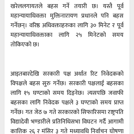
खरेललगायतले बहस गर्ने तयारी छ। यस्तै पूर्व
महान्यायाधिवक्ता मुक्तिनारायण प्रधानले पनि बहस
गर्नेछन्। वरिष्ठ अधिवक्ताहरुका लागि ३० मिनेट र पूर्व
महान्यायाधिवक्ताका लागि २५ मिनेटको समय
तोकिएको छ।
आइतबारदेखि सरकारी पक्ष अर्थात रिट निवेदकको
विपक्षले बहस सुरु गर्नेछ। सरकारी पक्षलाई बहसका
लागि १५ घण्टाको समय दिइनेछ। त्यसपछि जवाफी
बहसका लागि निवेदक पक्षले ३ घण्टाको समय प्राप्त
गर्नेछ। गत जेठ ७ गते सरकारको सिफारिसमा राष्ट्रपति
विद्यादेवी भण्डारीले प्रतिनिधिसभा विघटन गर्दै आगामी
कात्तिक २६ र मंसिर ३ गते मध्यावधि निर्वाचन घोषणा