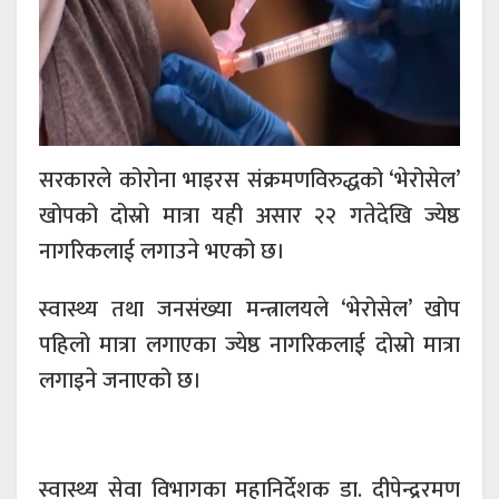
सरकारले कोरोना भाइरस संक्रमणविरुद्धको ‘भेरोसेल’
खोपको दोस्रो मात्रा यही असार २२ गतेदेखि ज्येष्ठ
नागरिकलाई लगाउने भएको छ।
स्वास्थ्य तथा जनसंख्या मन्त्रालयले ‘भेरोसेल’ खोप
पहिलो मात्रा लगाएका ज्येष्ठ नागरिकलाई दोस्रो मात्रा
लगाइने जनाएको छ।
स्वास्थ्य सेवा विभागका महानिर्देशक डा. दीपेन्द्ररमण