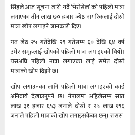
सिंहले आज सूचना जारी गर्दै ‘भेरोसेल’ को पहिलो मात्रा
लगाएका तीन लाख ७० हजार ज्येष्ठ नागरिकलाई दोस्रो
मात्रा खोप लगाइने जानकारी दिए।
गत जेठ २५ गतेदेखि २९ गतेसम्म ६० देखि ६४ वर्ष
उमेर समूहलाई खोपको पहिलो मात्रा लगाइएको थियो।
यसअघि पहिलो मात्रा लगाएका लाई समेत दोस्रो
मात्राको खोप दिइने छ।
खोप लगाउनका लागि पहिलो मात्रा लगाइएको कार्ड
अनिवार्य देखाउनुपर्ने छ। नेपालमा अहिलेसम्म सात
लाख ३१ हजार ६५३ जनाले दोस्रो र २५ लाख १९६
जनाले पहिलो मात्राको खोप लगाइसकेका छन्। रासस