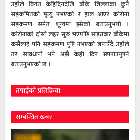
उहाँले विगत केहिदिनदेखि बाँके जिल्लाका कुनै
सङ्क्रमितको मृत्यु नभएको र हाल आएर कोरोना
सङ्क्रमण समेत शून्यमा झरेको बताउनुभयो ।
कोरोनाको दोस्रो लहर सुरु भएपछि आइतबार बाँकेमा
कसैलाई पनि सङ्क्रमण पुष्टि नभएको जनाउँदै उहाँले
तर सावधानी भने अझै केही दिन अपनाउनुपर्ने
बताउनुभएको छ ।
तपाईको प्रतिक्रिया
सम्बन्धित खबर