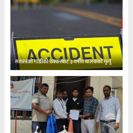
सशस्त्रको गाडीको ठक्करबाट ३ वर्षीय बालकको मृत्यु