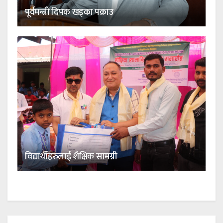
पूर्वमन्त्री दिपक खड्का पक्राउ
विद्यार्थीहरुलाई शैक्षिक सामग्री