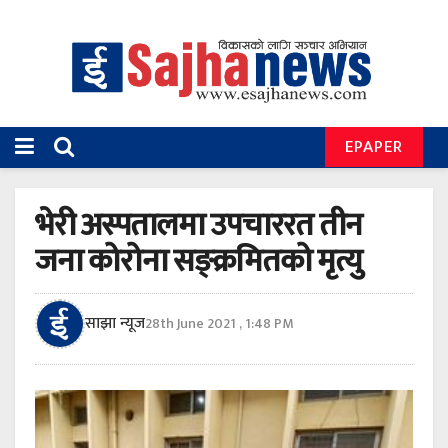
EPAPER
भेरी अस्पतालमा उपचाररत तीन
जना कोरोना सङ्क्रमितको मृत्यु
साझा न्यूज
28th June 2021 , 1:48 PM