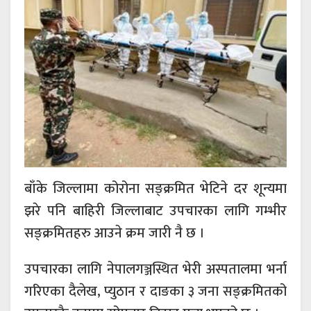
बाँके जिल्लामा कोरोना सङ्क्रमित भेटिने दर शून्यमा
झरे पनि बाहिरी जिल्लाबाट उपचारका लागि गम्भीर
सङ्क्रमितहरु आउने क्रम जारी नै छ ।
उपचारका लागि नेपालगञ्जस्थित भेरी अस्पतालमा भर्ना
गरिएका दैलेख, प्युठान र दाङका ३ जना सङ्क्रमितको