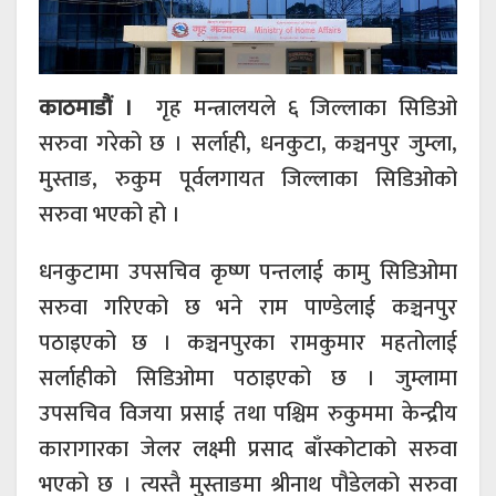
काठमाडौं ।
गृह मन्त्रालयले ६ जिल्लाका सिडिओ
सरुवा गरेको छ । सर्लाही, धनकुटा, कञ्चनपुर जुम्ला,
मुस्ताङ, रुकुम पूर्वलगायत जिल्लाका सिडिओको
सरुवा भएको हो ।
धनकुटामा उपसचिव कृष्ण पन्तलाई कामु सिडिओमा
सरुवा गरिएको छ भने राम पाण्डेलाई कञ्चनपुर
पठाइएको छ । कञ्चनपुरका रामकुमार महतोलाई
सर्लाहीको सिडिओमा पठाइएको छ । जुम्लामा
उपसचिव विजया प्रसाई तथा पश्चिम रुकुममा केन्द्रीय
कारागारका जेलर लक्ष्मी प्रसाद बाँस्कोटाको सरुवा
भएको छ । त्यस्तै मुस्ताङमा श्रीनाथ पौडेलको सरुवा