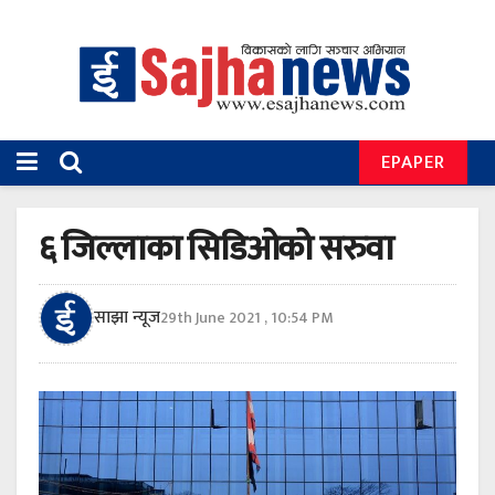
EPAPER
६ जिल्लाका सिडिओको सरुवा
साझा न्यूज
29th June 2021 , 10:54 PM