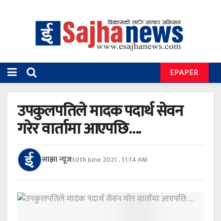
EPAPER
उपकुलपतिले मादक पदार्थ सेवन
गरेर वार्तामा आएपछि….
साझा न्यूज
30th June 2021 , 11:14 AM