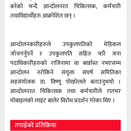
बनेको भन्दै आन्दोलनरत चिकित्सक, कर्मचारी
तथाविद्यार्थीहरु आक्रोशित छन् ।
आन्दोलनकारीहरुले उपकुलपतिको मेडिकल
जाँचगर्नुपर्ने र उपकुलपति सहित चारै जना
पदाधिकारीहरुको राजिनामा वा बर्खास्त नभएसम्म
आन्दोलन नरोकिने संयुक्त संघर्ष समितिका
सहसंयोजक डा. विष्णु पोखरेलले बताउनुभयो ।
आन्दोलनरत चिकित्सक तथा कर्मचारीले रातभर
मोबाइलको लाइट बालेर विरोध प्रदर्शन गरेका थिए ।
तपाईको प्रतिक्रिया