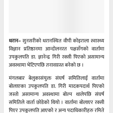
धरान–
सुनसरीको धरानस्थित वीपी कोइराला स्वास्थ्य
विज्ञान प्रतिष्ठानमा आन्दोलनरत पक्षसँगको वार्तामा
उपकुलपति डा. ज्ञानेन्द्र गिरी रक्सी पिएको असामान्य
अवस्थामा भेटिएपछि तनावग्रस्त बनेको छ ।
मंगलबार बेलुकासंयुक्त संघर्ष समितिलाई वार्तामा
बोलाएका उपकुलपति डा. गिरी मादकपदार्थ पिएको
जस्तो असामान्य अवस्थामा बोल्न थालेपछि संघर्ष
समितिले वार्ता छोडेको थियो । वार्तामा बोलाएर रक्सी
पिएर उपकुलपति आएको र अन्य पदाधिकारीहरु रमिते