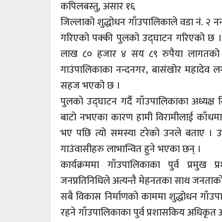
कपिलबस्तु, असार १६
जिल्लाको शुद्धोधन गाँउपालिकाले वडा नं. २ नन्
गरिएको पक्की पुलको उद्घाटन गरिएको छ । 
लाख ८० हजार ४ सय ८९ रुपैया लागतको पक
गाउंपालिकाका नन्दनगर, बासंखोर महादेव 
सहज भएको छ ।
पुलको उद्घाटन गर्दै गाँउपालिकाका अध्यक्
बाटो नभएका कारण हामी विरामीलाई काँधमा 
भए पछि त्यो समस्या टरेको उनले बताए । उन
गाउंवासीहरु लाभान्वित हुने भएका छन् ।
कार्यक्रममा गाँउपालिकाका पुर्व प्रमुख
जनप्रतिनिधिले अत्यन्तै मेहनतका साथ जनताको
सबै विकास निर्माणको काममा शुद्धोधन गाँ
रहने गाँउपालिकाका पुर्व प्रशासकिय अधिकृत 