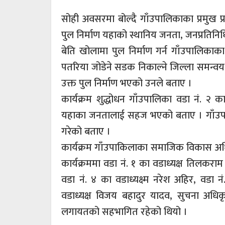
सोही अवसरमा बोल्दै गाँउपालिकाका प्रमुख प
पुल निर्माण यहाको स्थानिय जनता, जनप्रतिनि
बेति खोलामा पुल निर्माण गर्न गाँउपालिकाक
पतरिया जोडेने सडक निकाल्ने जिल्ला समन्व
उक्त पुल निर्माण भएको उनले बताए ।
कार्यक्रम शुद्धोधन गाँउपालिका वडा नं. २ 
यहाका जनतालाई सहज भएको बताए । गाँउपा
गरेको बताए ।
कार्यक्रम गाँउपाकिलाका समाजिक विकास अधिक
कार्यक्रममा वडा नं. १ का वडाध्यक्ष तिलकराम 
वडा नं. ४ का वडाध्यक्ष्म नरेश अहिर, वडा न
वडाध्यक्ष विजय बहादुर यादव, सुचना अधिकृत
लगायतको सहभागित रहेको थियो ।