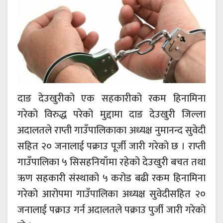
दाङ देउखुरीको एक सहकारीको रकम हिनामिना
गरेको विरुद्ध परेको मुद्दामा दाङ देउखुरी जिल्ला
अदालतले राप्ती गाउँपालिकाका अध्यक्ष नुमानन्द सुवेदी
सहित २० जनालाई पक्राउ पूर्जी जारी गरेको छ । राप्ती
गाउँपालिका ५ सिसहनियाँमा रहेको देउखुरी बचत तथा
ऋण सहकारी संस्थाको ५ करोड बढी रकम हिनामिना
गरेको आरोपमा गाउँपालिका अध्यक्ष सुवेदीसहित २०
जनालाई पक्राउ गर्न अदालतले पक्राउ पुर्जी जारी गरेको