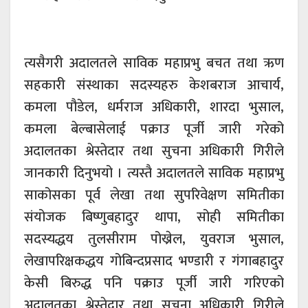
त्यसैगरी अदालतले साविक महाप्रभु बचत तथा ऋण
सहकारी संस्थाका सदस्यहरु केशबराज आचार्य,
कमला पौडेल, धर्मराज अधिकारी, शारदा भुसाल,
कमला बेल्बासेलाई पक्राउ पूर्जी जारी गरेको
अदालतका श्रेस्तेदार तथा सुचना अधिकारी गिरीले
जानकारी दिनुभयो । त्यस्तै अदालतले साविक महाप्रभु
साकोसका पूर्व लेखा तथा सुपरिवेक्षण समितीका
संयोजक बिष्णुबहादुर थापा, सोही समितीका
सदस्यद्धय तुलसीराम पोख्रेल, युवराज भुसाल,
लेखापरिक्षकद्धय गोबिन्दप्रसाद भण्डारी र गंगाबहादुर
केसी बिरुद्ध पनि पक्राउ पूर्जी जारी गरिएको
अदालतका श्रेस्तेदार तथा सुचना अधिकारी गिरीले