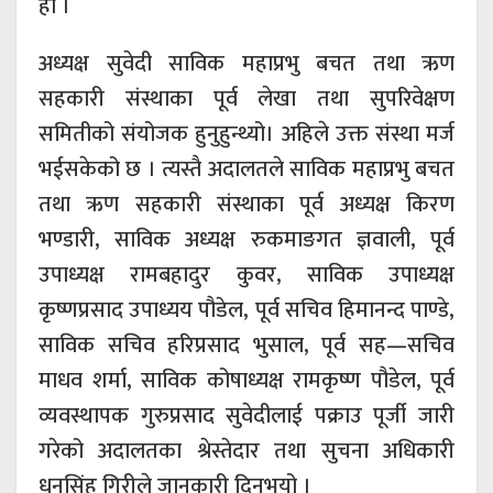
हो ।
अध्यक्ष सुवेदी साविक महाप्रभु बचत तथा ऋण
सहकारी संस्थाका पूर्व लेखा तथा सुपरिवेक्षण
समितीको संयोजक हुनुहुन्थ्यो। अहिले उक्त संस्था मर्ज
भईसकेको छ । त्यस्तै अदालतले साविक महाप्रभु बचत
तथा ऋण सहकारी संस्थाका पूर्व अध्यक्ष किरण
भण्डारी, साविक अध्यक्ष रुकमाङगत ज्ञवाली, पूर्व
उपाध्यक्ष रामबहादुर कुवर, साविक उपाध्यक्ष
कृष्णप्रसाद उपाध्यय पौडेल, पूर्व सचिव हिमानन्द पाण्डे,
साविक सचिव हरिप्रसाद भुसाल, पूर्व सह—सचिव
माधव शर्मा, साविक कोषाध्यक्ष रामकृष्ण पौडेल, पूर्व
व्यवस्थापक गुरुप्रसाद सुवेदीलाई पक्राउ पूर्जी जारी
गरेको अदालतका श्रेस्तेदार तथा सुचना अधिकारी
धनसिंह गिरीले जानकारी दिनुभयो ।