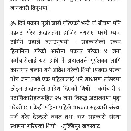
जानकारी दिनुभयो ।
३५ दिने पक्राउ पूर्जी जारी गरिएको भन्दै यो बीचमा पनि
पक्राउ गरेर अदालतमा हाजिर नगराए घरमै म्याद
टागिने उहाले बताउनुभयो । सहकारीको रकम
हिनामिना गरेको आरोमा पक्राउ परेका ४ जना
कर्मचारीलाई यस अघि नै अदालतले पूर्पक्षका लागि
कारागार चलान गर्न आदेश गरेको थियो ।पक्राउ परेका
पाँच जना मध्ये एक महिलालाई भने साधारण तारेखमा
छोड्न अदालतले आदेश दिएको थियो । कर्मचारी र
पदाधिकारीहरुसहित २५ जना विरुद्ध अदालतमा मुद्दा
परेको छ । केही महिना पहिले चारवटा सहकारी संस्था
मर्ज गरेर देउखुरी बचत तथा ऋण सहकारी संस्था
स्थापना गरिएको थियो । -तुल्सिपुर खबरबाट