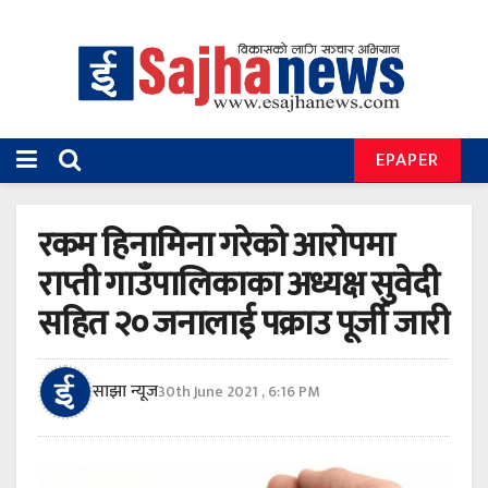
EPAPER
रकम हिनामिना गरेको आरोपमा
राप्ती गाउँपालिकाका अध्यक्ष सुवेदी
सहित २० जनालाई पक्राउ पूर्जी जारी
साझा न्यूज
30th June 2021 , 6:16 PM