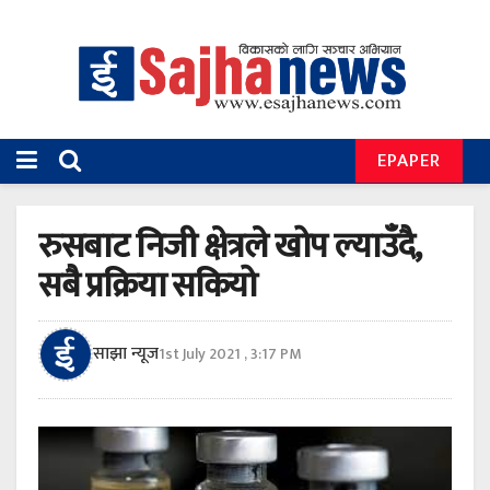
EPAPER
रुसबाट निजी क्षेत्रले खोप ल्याउँदै,
सबै प्रक्रिया सकियो
साझा न्यूज
1st July 2021 , 3:17 PM