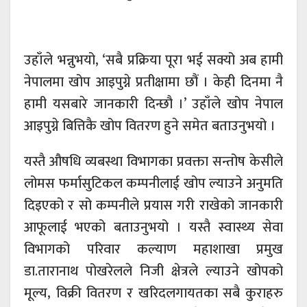
उहाँले भन्नुभयो, ‘सबै प्रक्रिया पूरा भई सक्यो अब हामी
नेपालमा खोप आइपुग्ने प्रतीक्षामा छौं । केही दिनमा नै
हामी यसबारे जानकारी दिन्छौ ।’ उहाँले खोप नेपाल
आइपुग्ने बित्तिकै खोप वितरण हुने समेत बताउनुभयो ।
यस्तै औषधि व्यबस्था विभागका प्रवक्ता सन्तोष केसीले
लोमस फर्मासुटिकल कम्पनीलाई खोप ल्याउने अनुमति
दिइएको र सो कम्पनीले प्रयास गरी राखेको जानकारी
आफूलाई भएको बताउनुभयो । यस्तै स्वास्थ्य सेवा
विभागको परिवार कल्याण महाशाखा प्रमुख
डा.तारानाथ पोखरेलले निजी क्षेत्रले ल्याउने खोपको
मूल्य, विक्री वितरण र खरिदलगायतका सबै कुराहरु