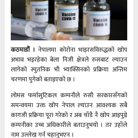
कठमाडौं ।
नेपालमा कोरोना भाइरसविरुद्धको खोप
अभाव भइरहेका बेला निजी क्षेत्रले रुसबाट ल्याउन
लागेको स्पुतनिक भी भ्याक्सिनको प्रक्रिया अन्तिम
चरणमा पुगेको बताइएको छ ।
लोमस फर्मासुटिकल कम्पनीले रुसी सरकारसँगको
समन्वयमा उक्त खोप नेपाल ल्याउन आवश्यक सबै
कागजी प्रक्रिया पूरा गरेको र अब चाँडै नै खोप आइपुग्ने
कम्पनीका उच्च अधिकारीले बताउनुभयो । तर उहाँले
नाम उल्लेख गर्न चहानुभएन ।