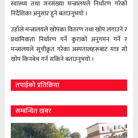
स्वास्थ्य तथा जनसंख्या मन्त्रालयले निर्धारण गरेको
निर्देशिका अनुसार हुने बताउनुभयो ।
उहाँले मन्त्रालयले खोपका वितरण तथा खोप लगाउने र
प्रथामिकता निर्धारण गर्ने कुराको अनुगमन गर्ने र
मन्त्रालयले सूचीकृत गरेका अस्पतालहरूबाट मात्र सो
खोप किनबेच गर्न सकिने बताउनुभयो ।
तपाईको प्रतिक्रिया
सम्बन्धित खबर