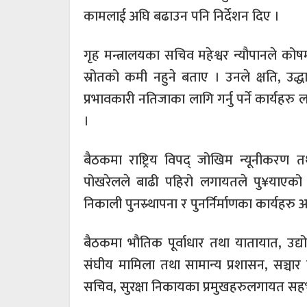
कामलाई अघि बढाउन पनि निर्देशन दिए ।
गृह मन्त्रालयका सचिव महेश्वर न्यौपानले कोष
स्रोतको कमी नहुने बताए । उनले क्षति, उद्
प्रभावकारी नतिजाका लागि गर्नु पर्ने कार्य
।
बैठकमा राष्ट्रिय विपद् जोखिम न्यूनीकरण 
पोखरेलले बाढी पहिरो लगायतले पु¥याएको
निकाली पुनस्र्थापना र पुनर्निर्माणका कार्यह
बैठकमा भौतिक पूर्वाधार तथा यातायात, उद्यो
संघीय मामिला तथा सामान्य प्रशासन, सञ्चार त
सचिव, सुरक्षा निकायका प्रमुखहरुलगायत सह