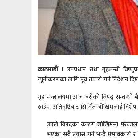
काठमाडौं ।
उपप्रधान तथा गृहमन्त्री विष्ण
न्यूनीकरणका लागि पूर्व तयारी गर्न निर्देशन दि
गृह मन्त्रालयमा आज बसेको विपद् सम्बन्धी बै
ठाउँमा अतिवृष्टिबाट सिर्जित जोखिमलाई विशेष 
उनले विपदका कारण जोखिममा परेकालाई 
भएका सबै प्रयास गर्ने भन्दै प्रभावकार