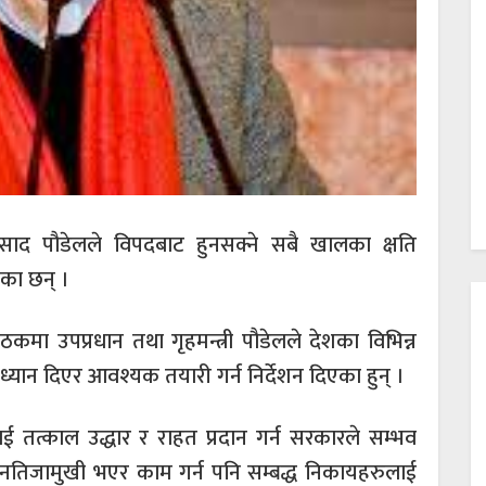
ुप्रसाद पौडेलले विपदबाट हुनसक्ने सबै खालका क्षति
एका छन् ।
ठकमा उपप्रधान तथा गृहमन्त्री पौडेलले देशका विभिन्न
ध्यान दिएर आवश्यक तयारी गर्न निर्देशन दिएका हुन् ।
तत्काल उद्धार र राहत प्रदान गर्न सरकारले सम्भव
ी र नतिजामुखी भएर काम गर्न पनि सम्बद्ध निकायहरुलाई