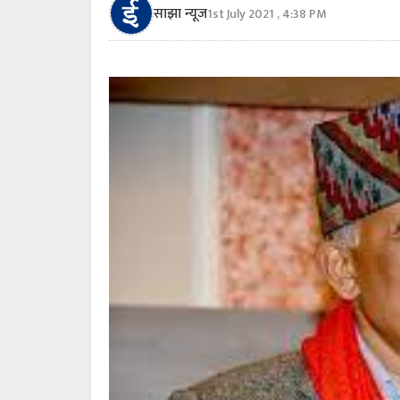
साझा न्यूज
1st July 2021 , 4:38 PM