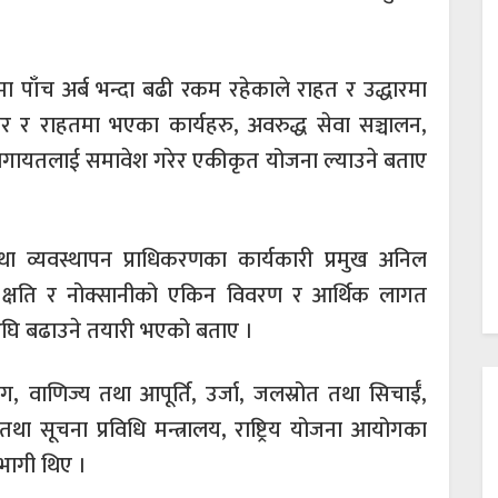
मा पाँच अर्ब भन्दा बढी रकम रहेकाले राहत र उद्धारमा
धार र राहतमा भएका कार्यहरु, अवरुद्ध सेवा सञ्चालन,
हरु लगायतलाई समावेश गरेर एकीकृत योजना ल्याउने बताए
तथा व्यवस्थापन प्राधिकरणका कार्यकारी प्रमुख अनिल
 क्षति र नोक्सानीको एकिन विवरण र आर्थिक लागत
रु अघि बढाउने तयारी भएको बताए ।
ग, वाणिज्य तथा आपूर्ति, उर्जा, जलस्रोत तथा सिचाईँ,
था सूचना प्रविधि मन्त्रालय, राष्ट्रिय योजना आयोगका
भागी थिए ।