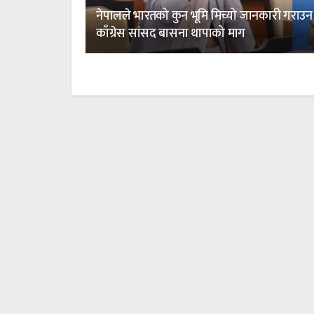
नेपालले भारतको कुन भूमि मिच्यो जानकारी गराउन
काँग्रेस सांसद बासना थापाको माग