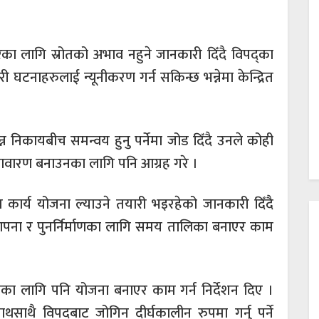
धारका लागि स्रोतको अभाव नहुने जानकारी दिँदै विपद्का
 घटनाहरुलाई न्यूनीकरण गर्न सकिन्छ भन्नेमा केन्द्रित
्न निकायबीच समन्वय हुनु पर्नेमा जोड दिँदै उनले कोही
 वातावारण बनाउनका लागि पनि आग्रह गरे ।
त कार्य योजना ल्याउने तयारी भइरहेको जानकारी दिँदै
थापना र पुनर्निर्माणका लागि समय तालिका बनाएर काम
माणका लागि पनि योजना बनाएर काम गर्न निर्देशन दिए ।
साथसाथै विपदबाट जोगिन दीर्घकालीन रुपमा गर्नु पर्ने