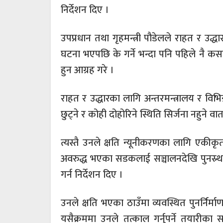
निर्देशन दिए ।
उपप्रधान तथा गृहमन्त्री पौडेलले राहत र उद्
घटना भएपछि के गर्ने भन्दा पनि पहिले नै कसरी
हुन आग्रह गरे ।
राहत र उद्धारका लागि अन्तरमन्त्रालय र विभिन
छुट्ने र कोही दोहोरिने स्थिति सिर्जना नहुने
त्यस्तै उनले क्षति न्यूनीकरणका लागि एकीकृ
अवरुद्ध भएका सडकलाई सञ्चालनदेखि पुनस्र्
गर्न निर्देशन दिए ।
उनले क्षति भएका ठाउँमा व्यवस्थित पुनर्निर्
यसैक्रममा उनले तत्काल गर्नुपर्ने तयारीका 