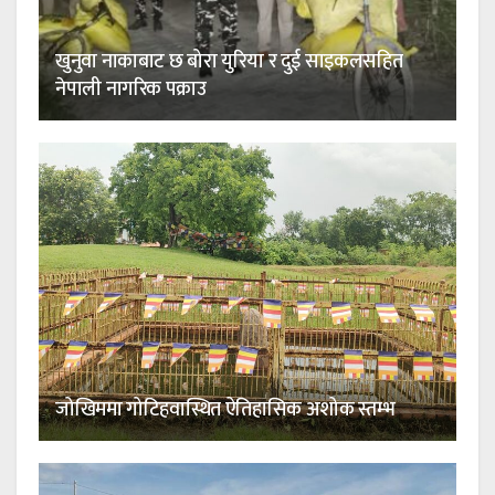
खुनुवा नाकाबाट छ बोरा युरिया र दुई साइकलसहित
नेपाली नागरिक पक्राउ
जोखिममा गोटिहवास्थित ऐतिहासिक अशोक स्तम्भ