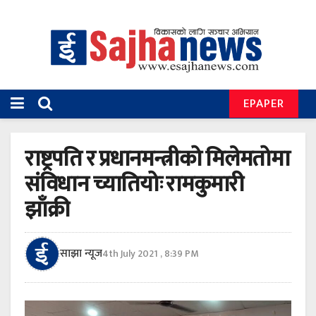
EPAPER
राष्ट्रपति र प्रधानमन्त्रीको मिलेमतोमा
संविधान च्यातियोः रामकुमारी
झाँक्री
साझा न्यूज
4th July 2021 , 8:39 PM