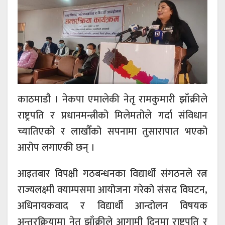
काठमाडौ । नेकपा एमालेकी नेतृ रामकुमारी झाँक्रीले
राष्ट्रपति र प्रधानमन्त्रीको मिलेमतोले गर्दा संविधान
च्यातिएको र लाखौँको सपनामा तुसारापात भएको
आरोप लगाएकी छन् ।
आइतबार विपक्षी गठबन्धनका विद्यार्थी संगठनले रत्न
राज्यलक्ष्मी क्याम्पसमा आयोजना गरेको संसद विघटन,
अधिनायकवाद र विद्यार्थी आन्दोलन विषयक
अन्तरक्रियामा नेतृ झाँक्रीले आगामी दिनमा राष्ट्रपति र