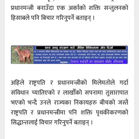
प्रधानमन्त्री बनाउँदा एक अर्काको शक्ति सन्तुलनको
हिसाबले पनि बिचार गरिनुपर्ने बताइन् ।
अहिले राष्ट्रपति र प्रधानमन्त्रीको मिलेमतोले गर्दा
संविधान च्यातिएको र लाखौँको सपनामा तुसारापात
भएको भन्दै उनले राज्यका निकायहरु बीचको जस्तै
राष्ट्रपति र प्रधानमन्त्रीमा पनि शक्ति पृथकीकरणको
सिद्धान्तलाई विचार गरिनुपर्ने बताइन् ।