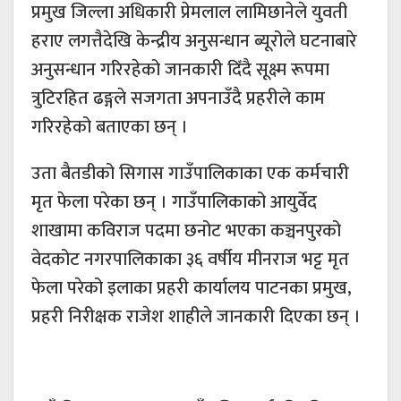
प्रमुख जिल्ला अधिकारी प्रेमलाल लामिछानेले युवती
हराए लगत्तैदेखि केन्द्रीय अनुसन्धान ब्यूरोले घटनाबारे
अनुसन्धान गरिरहेको जानकारी दिँदै सूक्ष्म रूपमा
त्रुटिरहित ढङ्गले सजगता अपनाउँदै प्रहरीले काम
गरिरहेको बताएका छन् ।
उता बैतडीको सिगास गाउँपालिकाका एक कर्मचारी
मृत फेला परेका छन् । गाउँपालिकाको आयुर्वेद
शाखामा कविराज पदमा छनोट भएका कञ्चनपुरको
वेदकोट नगरपालिकाका ३६ वर्षीय मीनराज भट्ट मृत
फेला परेको इलाका प्रहरी कार्यालय पाटनका प्रमुख,
प्रहरी निरीक्षक राजेश शाहीले जानकारी दिएका छन् ।