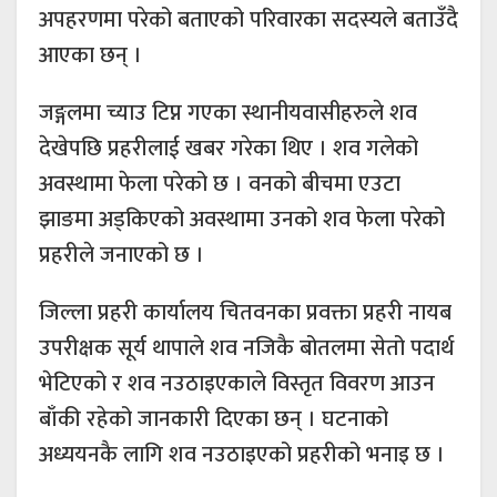
अपहरणमा परेको बताएको परिवारका सदस्यले बताउँदै
आएका छन् ।
जङ्गलमा च्याउ टिप्न गएका स्थानीयवासीहरुले शव
देखेपछि प्रहरीलाई खबर गरेका थिए । शव गलेको
अवस्थामा फेला परेको छ । वनको बीचमा एउटा
झाङमा अड्किएको अवस्थामा उनको शव फेला परेको
प्रहरीले जनाएको छ ।
जिल्ला प्रहरी कार्यालय चितवनका प्रवक्ता प्रहरी नायब
उपरीक्षक सूर्य थापाले शव नजिकै बोतलमा सेतो पदार्थ
भेटिएको र शव नउठाइएकाले विस्तृत विवरण आउन
बाँकी रहेको जानकारी दिएका छन् । घटनाको
अध्ययनकै लागि शव नउठाइएको प्रहरीको भनाइ छ ।