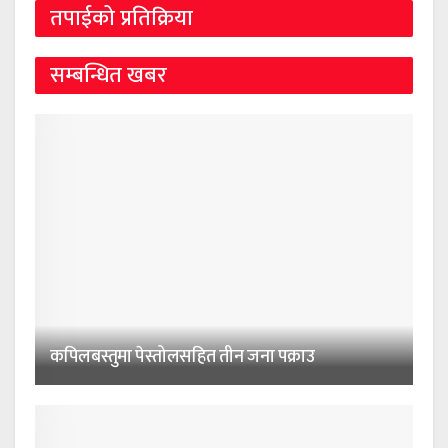
तपाईको प्रतिक्रिया
सम्बन्धित खबर
कपिलबस्तुमा पेस्तोलसहित तीन जना पक्राउ