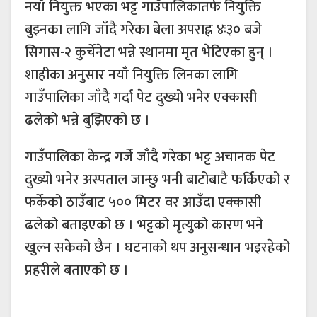
नयाँ नियुक्त भएका भट्ट गाउँपालिकातर्फ नियुक्ति
बुझ्नका लागि जाँदै गरेका बेला अपराह्न ४ः३० बजे
सिगास-२ कुर्चेनेटा भन्ने स्थानमा मृत भेटिएका हुन् ।
शाहीका अनुसार नयाँ नियुक्ति लिनका लागि
गाउँपालिका जाँदै गर्दा पेट दुख्यो भनेर एक्कासी
ढलेको भन्ने बुझिएको छ ।
गाउँपालिका केन्द्र गर्जे जाँदै गरेका भट्ट अचानक पेट
दुख्यो भनेर अस्पताल जान्छु भनी बाटोबाटै फर्किएको र
फर्केको ठाउँबाट ५०० मिटर वर आउँदा एक्कासी
ढलेको बताइएको छ । भट्टको मृत्युको कारण भने
खुल्न सकेको छैन । घटनाको थप अनुसन्धान भइरहेको
प्रहरीले बताएको छ ।