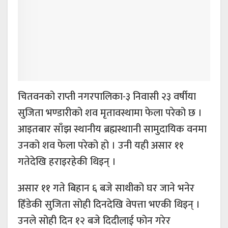
चितवनको राप्ती नगरपालिका-३ निवासी २३ वर्षीया
सुजिता भण्डारीको शव मृतावस्थामा फेला परेको छ ।
आइतबार साँझ स्थानीय ब्रह्मस्थाानी सामुदायिक वनमा
उनको शव फेला परेको हो । उनी यही असार ११
गतेदेखि हराइरहेकी थिइन् ।
असार ११ गते बिहान ६ बजे साथीको घर जाने भनेर
हिँडेकी सुजिता सोही दिनदेखि वेपत्ता भएकी थिइन् ।
उनले सोही दिन १२ बजे दिदीलाई फोन गरेर