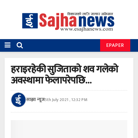
EPAPER
हराइरहेकी सुजिताको शव गलेको
अवस्थामा फेलापरेपछि…
साझा न्यूज
5th July 2021 , 12:32 PM