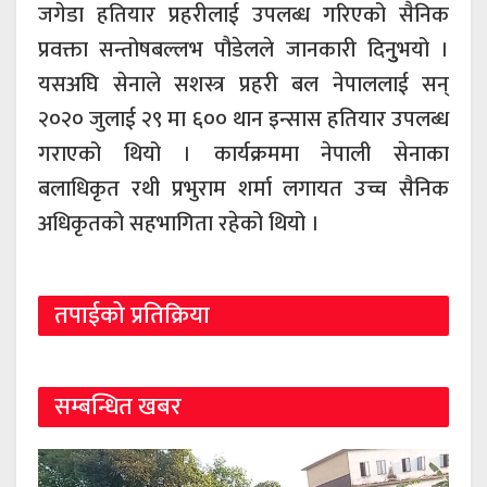
जगेडा हतियार प्रहरीलाई उपलब्ध गरिएको सैनिक
प्रवक्ता सन्तोषबल्लभ पौडेलले जानकारी दिनुुभयो ।
यसअघि सेनाले सशस्त्र प्रहरी बल नेपाललाई सन्
२०२० जुलाई २९ मा ६०० थान इन्सास हतियार उपलब्ध
गराएको थियो । कार्यक्रममा नेपाली सेनाका
बलाधिकृत रथी प्रभुराम शर्मा लगायत उच्च सैनिक
अधिकृतको सहभागिता रहेको थियो ।
तपाईको प्रतिक्रिया
सम्बन्धित खबर