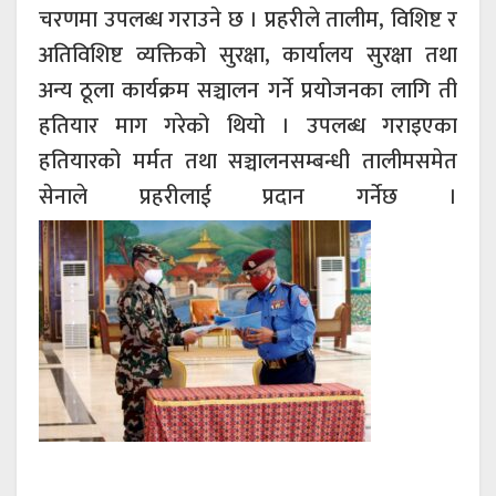
चरणमा उपलब्ध गराउने छ । प्रहरीले तालीम, विशिष्ट र
अतिविशिष्ट व्यक्तिको सुरक्षा, कार्यालय सुरक्षा तथा
अन्य ठूला कार्यक्रम सञ्चालन गर्ने प्रयोजनका लागि ती
हतियार माग गरेको थियो । उपलब्ध गराइएका
हतियारको मर्मत तथा सञ्चालनसम्बन्धी तालीमसमेत
सेनाले प्रहरीलाई प्रदान गर्नेछ ।