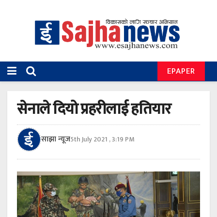
EPAPER
सेनाले दियो प्रहरीलाई हतियार
साझा न्यूज
5th July 2021 , 3:19 PM