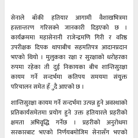
सेनाले बाँकी हतियार आगामी वैशाखभित्रमा
हस्तान्तरण गरिसक्ने जानकारी दिइएको छ ।
कार्यक्रममा महासेनानी राजेन्द्रमणि गिरी र वरिष्ठ
उपरीक्षक दिपक थापाबीच सहमतिपत्र आदानप्रदान
भएको थियो । मुलुकका रक्षा र सुरक्षाको धरोहरका
रुपमा रहेका ती दुई निकायका बीच शान्तिसुरक्षा
कायम गर्ने सन्दर्भमा कतिपय समयमा संयुुक्त
परिचालन समेत हँुदै आएको छ ।
शान्तिसुरक्षा कायम गर्ने सन्दर्भमा उत्पन्न हुने अवस्थाको
प्रतिकार्यसमेतमा प्रयोग हुने उक्त हतियारले प्रहरीको
क्षमता अभिवृृद्धि गर्नेछ । प्रहरीको अनुरोधमा
सरकारबाट भएको निर्णयबमोजिम सेनासँग भएको