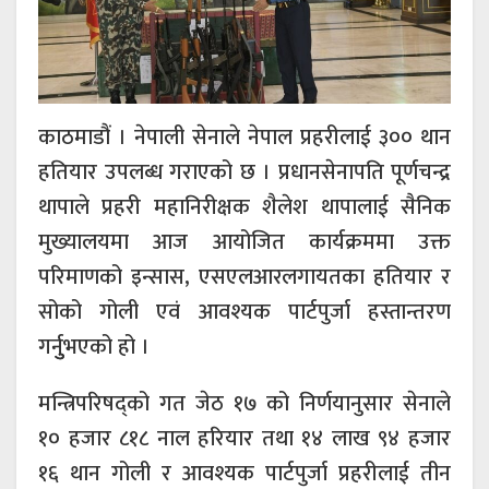
काठमाडौं । नेपाली सेनाले नेपाल प्रहरीलाई ३०० थान
हतियार उपलब्ध गराएको छ । प्रधानसेनापति पूर्णचन्द्र
थापाले प्रहरी महानिरीक्षक शैलेश थापालाई सैनिक
मुख्यालयमा आज आयोजित कार्यक्रममा उक्त
परिमाणको इन्सास, एसएलआरलगायतका हतियार र
सोको गोली एवं आवश्यक पार्टपुर्जा हस्तान्तरण
गर्नुुभएको हो ।
मन्त्रिपरिषद्को गत जेठ १७ को निर्णयानुसार सेनाले
१० हजार ८१८ नाल हरियार तथा १४ लाख ९४ हजार
१६ थान गोली र आवश्यक पार्टपुर्जा प्रहरीलाई तीन