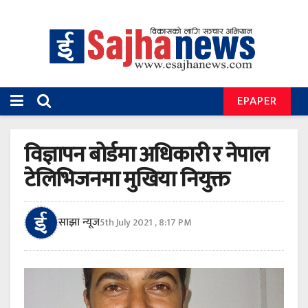
EPAPER
विज्ञापन बोर्डमा अधिकारी र नेपाल
टेलिभिजनमा मुखिया नियुक्त
साझा न्यूज
5th July 2021 , 8:17 PM