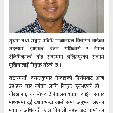
सूचना तथा सञ्चार प्रविधि मन्त्रालयले विज्ञापन बोर्डको
सदस्यमा झापाका चेतन अधिकारी र नेपाल
टेलिभिजनको बोर्ड सदस्यमा ललितपुरका सवनम
मुखियालाई नियुक्त गरेको छ ।
सञ्चारमन्त्री वसन्तकुमार नेम्वाङको निर्णयबाट आज
उहाँहरु चार वर्षका लागि नियुक्त हुनुभएको हो ।
गोरखापत्र, कान्तिपुर दैनिकलगायतका राष्ट्रिय सञ्चार
माध्यममा दुई दशकभन्दा लामो समय अनुभव लिएका
पत्रकार अधिकारी हाल ‘नेपाली बहस डट कम’ का