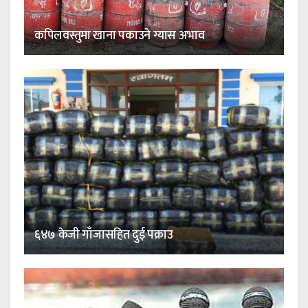
कपिलवस्तुमा खाना पकाउने ग्यास अभाव
६४७ केजी गाँजासहित दुई पक्राउ