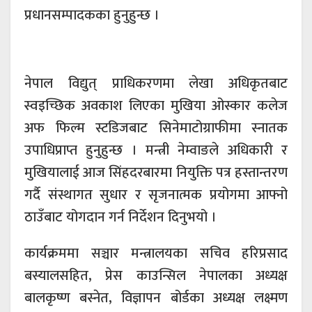
प्रधानसम्पादकका हुनुहुन्छ ।
नेपाल विद्युत् प्राधिकरणमा लेखा अधिकृतबाट
स्वइच्छिक अवकाश लिएका मुखिया ओस्कार कलेज
अफ फिल्म स्टडिजबाट सिनेमाटोग्राफीमा स्नातक
उपाधिप्राप्त हुनुहुन्छ । मन्त्री नेम्वाङले अधिकारी र
मुखियालाई आज सिंहदरबारमा नियुक्ति पत्र हस्तान्तरण
गर्दै संस्थागत सुधार र सृजनात्मक प्रयोगमा आफ्नो
ठाउँबाट योगदान गर्न निर्देशन दिनुभयो ।
कार्यक्रममा सञ्चार मन्त्रालयका सचिव हरिप्रसाद
बस्यालसहित, प्रेस काउन्सिल नेपालका अध्यक्ष
बालकृष्ण बस्नेत, विज्ञापन बोर्डका अध्यक्ष लक्ष्मण