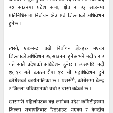
२० साउनमा प्रदेश सभा, क्षेत्र र २३ साउनमा
प्रतिनिधिसभा निर्वाचन क्षेत्र एवं जिल्लाको अधिवेशन
हुनेछ ।
त्यस्तै, एकभन्दा बढी निर्वाचन क्षेत्रहरु भएका
जिल्लाको अधिवेशन २६ साउनमा हुनेछ भने भदौ १ र २
गते सातै प्रदेशको अधिवेशन हुनेछ । त्यसपछि भदौ
१६–१९ गते काठमाडौंमा १४ औं महाधिवेशन हुने
काँग्रेसको कार्यतालिका छ । यससँगै, काँग्रेसमा केन्द्र
र जिल्ला अधिवेशनको चर्चा र चासो बढेको छ ।
खासगरी पहिलोपटक बन्न लागेका प्रदेश कमिटीहरुमा
जिल्ला सभापतिबाट रिङआउट भएका र केन्द्रीय