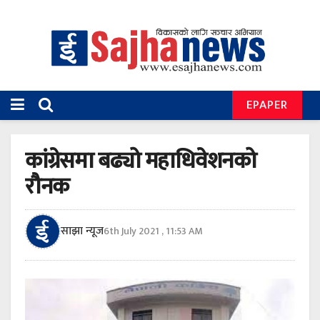
EPAPER
कांग्रेसमा बढ्यो महाधिवेशनको
रौनक
साझा न्यूज
6th July 2021 , 11:53 AM