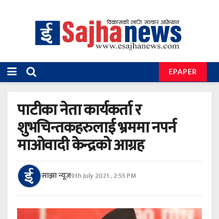
EPAPER
पाटीका नेता कार्यकर्ता र
शुभचिन्तकहरुलाई भ्रममा नपर्न
माओवादी केन्द्रको आग्रह
साझा न्यूज
9th July 2021 , 2:55 PM