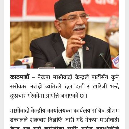
काठमाडौँ –
नेकपा माओवादी केन्द्रले पार्टीसँग कुनै
सरोकार नराख्ने व्यक्तिले दल दर्ता र खारेजी भन्दै
दुष्प्रचार गरेकोमा आपत्ति जनाएको छ ।
माओवादी केन्द्रीय कार्यालयका कार्यलय सचिव श्रीराम
ढकालले शुक्रबार विज्ञप्ति जारी गर्दै नेकपा माओवादी