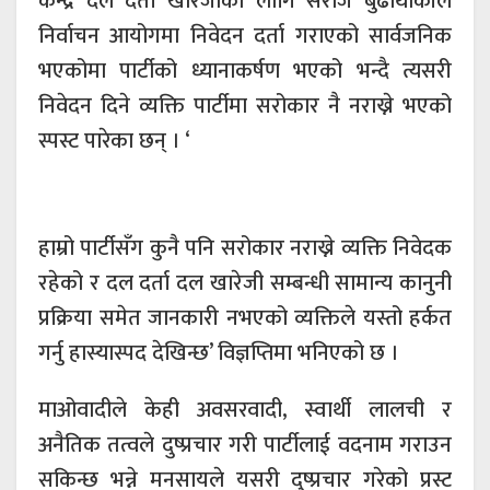
केन्द्र दल दर्ता खारेजीका लागि सरोज बुढाथोकीले
निर्वाचन आयोगमा निवेदन दर्ता गराएको सार्वजनिक
भएकोमा पार्टीको ध्यानाकर्षण भएको भन्दै त्यसरी
निवेदन दिने व्यक्ति पार्टीमा सरोकार नै नराख्ने भएको
स्पस्ट पारेका छन् । ‘
हाम्रो पार्टीसँग कुनै पनि सरोकार नराख्ने व्यक्ति निवेदक
रहेको र दल दर्ता दल खारेजी सम्बन्धी सामान्य कानुनी
प्रक्रिया समेत जानकारी नभएको व्यक्तिले यस्तो हर्कत
गर्नु हास्यास्पद देखिन्छ’ विज्ञप्तिमा भनिएको छ ।
माओवादीले केही अवसरवादी, स्वार्थी लालची र
अनैतिक तत्वले दुष्प्रचार गरी पार्टीलाई वदनाम गराउन
सकिन्छ भन्ने मनसायले यसरी दुष्प्रचार गरेको प्रस्ट