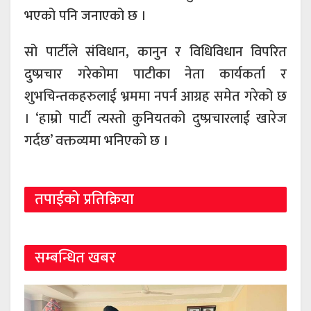
भएको पनि जनाएको छ ।
सो पार्टीले संविधान, कानुन र विधिविधान विपरित
दुष्प्रचार गरेकोमा पाटीका नेता कार्यकर्ता र
शुभचिन्तकहरुलाई भ्रममा नपर्न आग्रह समेत गरेको छ
। ‘हाम्रो पार्टी त्यस्तो कुनियतको दुष्प्रचारलाई खारेज
गर्दछ’ वक्तव्यमा भनिएको छ ।
तपाईको प्रतिक्रिया
सम्बन्धित खबर