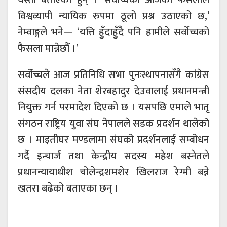
विश्वव्यापी न्यायिक रुपमा ठूलो प्रश्न उठाएको छ,’
नेम्वाङ्गले भने— ‘यत्ति हुँदाहुँदै पनि हामीले सर्वोच्चको
फैसला मान्नेछौँ ।’
सर्वोच्चले आज प्रतिनिधि सभा पुनःस्थापनासँगै कांग्रेस
संसदीय दलका नेता शेरबहादुर देउवालाई प्रधानमन्त्री
नियुक्त गर्न परमादेश दिएको छ । यसपछि एमाले भातृ
संगठन राष्ट्रिय युवा संघ नेपालले सडक प्रदर्शन थालेको
छ । माइतीघर मण्डलामा संघको प्रदर्शनलाई सम्बोधन
गर्दै इन्चार्ज तथा केन्द्रीय सदस्य महेश बस्नेतले
प्रधानन्यायाधीश चोलेन्द्रशमशेर खिलराज रेग्मी बन्ने
खतरा बढेको बताएका छन् ।