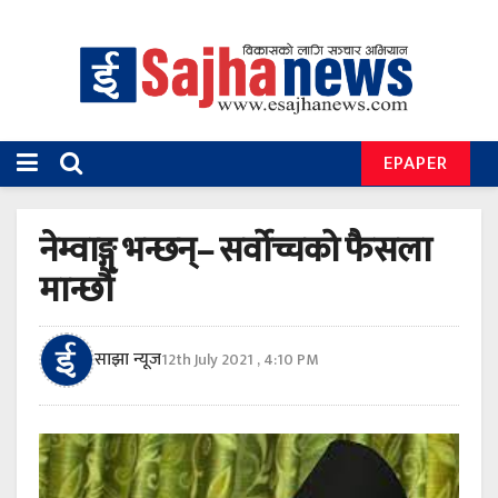
EPAPER
नेम्वाङ्ग भन्छन्– सर्वोच्चको फैसला
मान्छौँ
साझा न्यूज
12th July 2021 , 4:10 PM