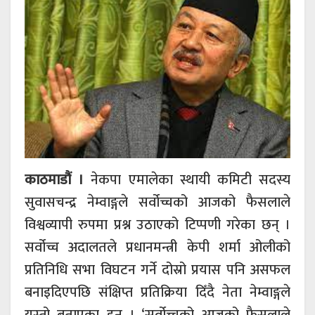
काठमाडौं ।
नेकपा एमालेका स्थायी कमिटी सदस्य
सुवासचन्द्र नेम्वाङ्गले सर्वोच्चको आजको फैसलाले
विश्वव्यापी रुपमा प्रश्न उठाएको टिप्पणी गरेका छन् ।
सर्वोच्च अदालतले प्रधानमन्त्री केपी शर्मा ओलीको
प्रतिनिधि सभा विघटन गर्ने दोस्रो प्रयास पनि असफल
बनाइदिएपछि संक्षिप्त प्रतिक्रिया दिँदै नेता नेम्वाङ्गले
यस्तो बताएका हुन् । ‘सर्वोच्चको आजको फैसलाले