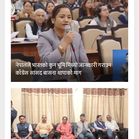
नेपालले भारतको कुन भूमि मिच्यो जानकारी गराउन
काँग्रेस सांसद बासना थापाको माग