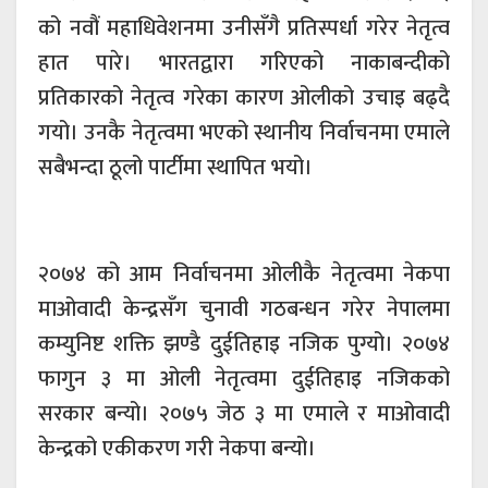
को नवौं महाधिवेशनमा उनीसँगै प्रतिस्पर्धा गरेर नेतृत्व
हात पारे। भारतद्वारा गरिएको नाकाबन्दीको
प्रतिकारको नेतृत्व गरेका कारण ओलीको उचाइ बढ्दै
गयो। उनकै नेतृत्वमा भएको स्थानीय निर्वाचनमा एमाले
सबैभन्दा ठूलो पार्टीमा स्थापित भयो।
२०७४ को आम निर्वाचनमा ओलीकै नेतृत्वमा नेकपा
माओवादी केन्द्रसँग चुनावी गठबन्धन गरेर नेपालमा
कम्युनिष्ट शक्ति झण्डै दुईतिहाइ नजिक पुग्यो। २०७४
फागुन ३ मा ओली नेतृत्वमा दुईतिहाइ नजिकको
सरकार बन्यो। २०७५ जेठ ३ मा एमाले र माओवादी
केन्द्रको एकीकरण गरी नेकपा बन्यो।