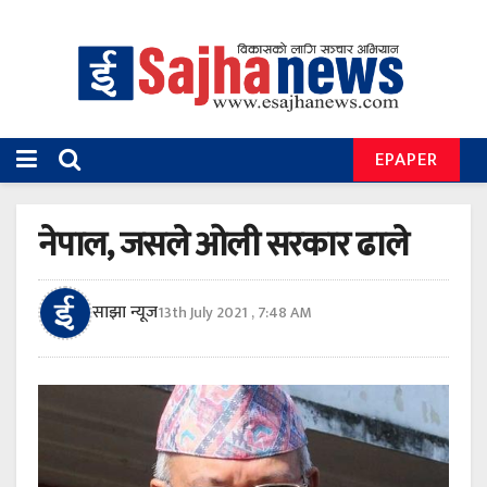
EPAPER
नेपाल, जसले ओली सरकार ढाले
साझा न्यूज
13th July 2021 , 7:48 AM