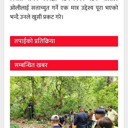
ओलीलाई सत्ताच्युत गर्ने एक मात्र उद्देश्य पूरा भएको
भन्दै उनले खुसी प्रकट गरे।
तपाईको प्रतिक्रिया
सम्बन्धित खबर