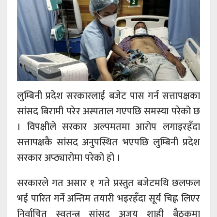
लुम्बिनी प्रदेश सरकारलाई बजेट पास गर्न सत्तापक्षका
सांसद बिरामी परेर अस्पताल गएपछि समस्या परेको छ
। विपक्षीले सरकार अल्पमतमा आरोप लगाइरहँदा
सत्तापक्षकै सांसद अनुपस्थित भएपछि लुम्बिनी प्रदेश
सरकार अप्ठ्यारोमा परेको हो ।
सरकारले गत असार १ गते प्रस्तुत बजेटमथि छलफल
भई पारित गर्ने अन्तिम तयारी भइरहँदा सूर्य चिह्न लिएर
निर्वाचित स्वतन्त्र सांसद अजय शाही बैठकमा