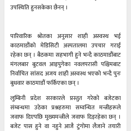
उपस्थिति हुनसकेका छैनन् ।
पारिवारिक श्रोतका अनुसार शाही अस्वस्थ भई
काठमाडौंको मेडिसिटी अस्पतालमा उपचार गराई
रहेका छन् । बैठकमा सहभागी हुने भन्दै काठमाडौंबाट
मंगलबार बुटवल आइपुगेका नवलपरासी पश्चिमबाट
निर्वाचित सांसद अजय शाही अस्वस्थ भएको भन्दै पुनः
बुधवार काठमाडौं फर्किएका छन् ।
लुम्बिनी प्रदेश सरकारले प्रस्तुत गरेको बजेटका
संम्बन्धमा उठेका प्रश्नहरुमा सम्वन्धित मन्त्रीहरूले
जवाफ दिएपछि मुख्यमन्त्रीले जवाफ दिइरहेका छन् ।
बजेट पास हुने वा नहुने आजै टुंगोमा लैजाने तयारी