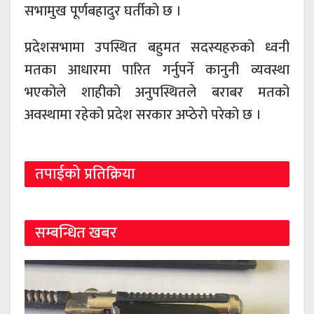
सभामुख पूर्णबहादुर घर्तीको छ ।
प्रदेशसभामा उपस्थित बहुमत सदस्यहरुको ध्वनी
मतका आधारमा पारित गर्नुपर्ने कानुनी व्यवस्था
भएकोले शाहीको अनुपस्थितले बराबर मतको
अवस्थामा रहेको प्रदेश सरकार अप्ठेरो परेको छ ।
तपाईको प्रतिक्रिया
सम्बन्धित खबर