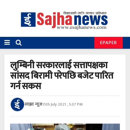
EPAPER
लुम्बिनी सरकारलाई सत्तापक्षका
सांसद बिरामी परेपछि बजेट पारित
गर्न सकस
साझा न्यूज
15th July 2021 , 5:37 PM