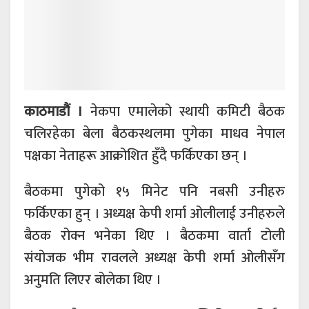
काठमाडौं ।
नेकपा एमालेको स्थायी कमिटी बैठक
चलिरहेका बेला बैठकस्थलमा पुगेका माधव नेपाल
पक्षका नेताहरू आक्रोशित हुँदै फर्किएका छन् ।
बैठकमा पुगेको १५ मिनेट पनि नबसी उनीहरु
फर्किएका हुन् । अध्यक्ष केपी शर्मा ओलीलाई उनीहरुले
बैठक रोक्न भनेका थिए । बैठकमा वार्ता टोली
संयोजक भीम रावलले अध्यक्ष केपी शर्मा ओलीसँग
अनुमति लिएर बोलेका थिए ।