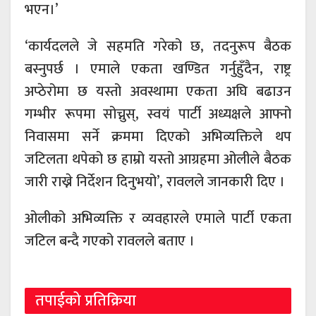
भएन।’
‘कार्यदलले जे सहमति गरेको छ, तदनुरूप बैठक
बस्नुपर्छ । एमाले एकता खण्डित गर्नुहुँदैन, राष्ट्र
अप्ठेरोमा छ यस्तो अवस्थामा एकता अघि बढाउन
गम्भीर रूपमा सोच्नुस्, स्वयं पार्टी अध्यक्षले आफ्नो
निवासमा सर्ने क्रममा दिएको अभिव्यक्तिले थप
जटिलता थपेको छ हाम्रो यस्तो आग्रहमा ओलीले बैठक
जारी राख्ने निर्देशन दिनुभयो’, रावलले जानकारी दिए ।
ओलीको अभिव्यक्ति र व्यवहारले एमाले पार्टी एकता
जटिल बन्दै गएको रावलले बताए ।
तपाईको प्रतिक्रिया