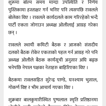
शुरूमा बोल्न समय माग्दा उपस्थिति र निर्णय
पुस्तिकामा हस्ताक्षर गर्न भनिए पनि त्यसपछि रावलले
बोलेका थिए । रावलले कार्यदलले काम गरिरहेको भन्दै
पार्टी एकता जोगाउन अध्यक्ष ओलीलाई आग्रह गरेका
छन् ।
रावलले स्थायी कमिटी बैठक र आजको संसदीय
दलको बैठक रोकेर एकताको पहल गर्न आग्रह गरे पनि
अध्यक्ष ओलीले बैठक कार्यसूची अनुसार अघि बढ्छ
भनेपछि नेपाल पक्षका नेताहरु बाहिरिएका थिए ।
बैठकमा रावलसहित सुरेन्द्र पाण्डे, घनश्याम भुसाल,
गोकर्ण विष्ट र भीम आचार्य गएका थिए ।
शुक्रबार बालकुमारीस्थित पुष्पलाल स्मृति प्रतिष्ठानमा