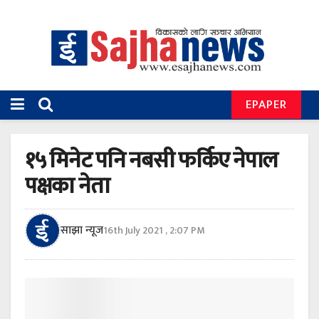
EPAPER
१५ मिनेट पनि नबसी फर्किए नेपाल
पक्षका नेता
साझा न्यूज
16th July 2021 , 2:07 PM