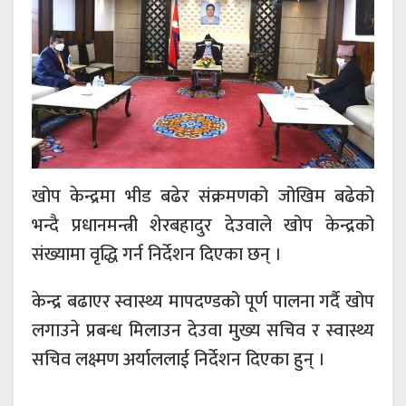
खोप केन्द्रमा भीड बढेर संक्रमणको जोखिम बढेको
भन्दै प्रधानमन्त्री शेरबहादुर देउवाले खोप केन्द्रको
संख्यामा वृद्धि गर्न निर्देशन दिएका छन् ।
केन्द्र बढाएर स्वास्थ्य मापदण्डको पूर्ण पालना गर्दै खोप
लगाउने प्रबन्ध मिलाउन देउवा मुख्य सचिव र स्वास्थ्य
सचिव लक्ष्मण अर्याललाई निर्देशन दिएका हुन् ।