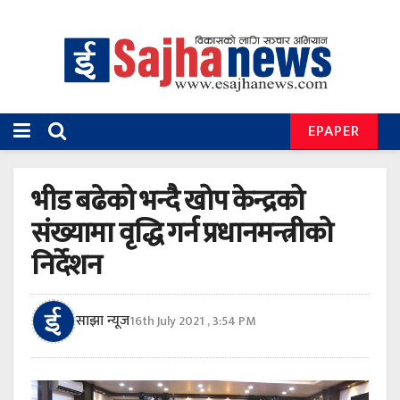
EPAPER
भीड बढेको भन्दै खोप केन्द्रको
संख्यामा वृद्धि गर्न प्रधानमन्त्रीको
निर्देशन
साझा न्यूज
16th July 2021 , 3:54 PM