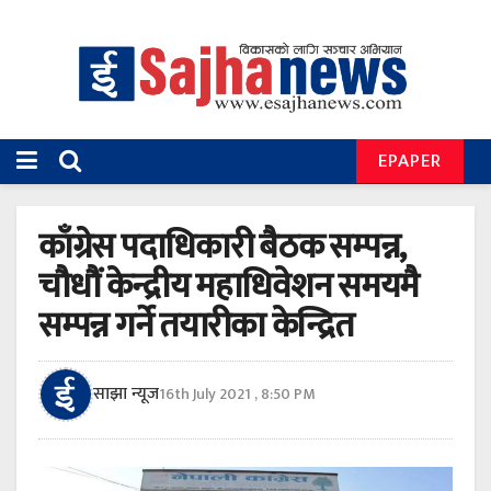
EPAPER
काँग्रेस पदाधिकारी बैठक सम्पन्न,
चौधौं केन्द्रीय महाधिवेशन समयमै
सम्पन्न गर्ने तयारीका केन्द्रित
साझा न्यूज
16th July 2021 , 8:50 PM