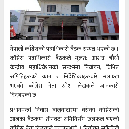
नेपाली काँग्रेसको पदाधिकारी बैठक सम्पन्न भएको छ ।
काँग्रेस पदाधिकारी बैठकले मूलत: आशन्न चौधौं
केन्द्रीय महाधिवेशनको सन्दर्भमा निर्वाचन, विभिन्न
समितिहरूको काम र निर्देशिकाहरूबारे छलफल
भएको काँग्रेस नेता रमेश लेखकले जानकारी
दिनुभएको छ ।
प्रधानमन्त्री निवास बालुवाटारमा बसेको काँग्रेसको
आजको बैठकमा तीनवटा समितिसँग छलफल भएको
काँग्रेस नेता लेखकले बताउनुभयो । निर्वाचन समितिले