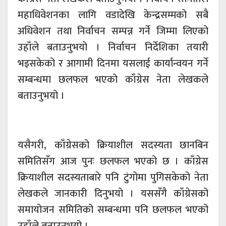
महाधिवेशनका लागि वडादेखि केन्द्रसम्मको सबै
अधिवेशन तथा निर्वाचन सम्पन्न गर्ने जिम्मा लिएको
उहाँले बताउनुभयो । निर्वाचन निर्देशिका तयारी
भइसकेको र आगामी दिनमा यसलाई कार्यान्वयन गर्ने
सम्बन्धमा छलफल भएको काँग्रेस नेता लेखकले
बताउनुभयो ।
यसैगरी, काँग्रेसको क्रियाशील सदस्यता छानबिन
समितिसँग आज पुनः छलफल भएको छ । काँग्रेस
क्रियाशील सदस्यताबारे पनि टुंगोमा पुगिसकेको नेता
लेखकले जानकारी दिनुभयो । यससँगै काँग्रेसको
समायोजन समितिको सम्बन्धमा पनि छलफल भएको