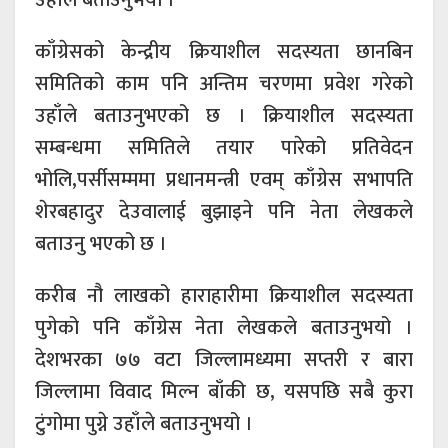
उहाँले बताउनुभयो ।
काँग्रेसको केन्द्रीय क्रियाशील सदस्यता छानबिन
समितिको काम पनि अन्तिम चरणमा प्रवेश गरेको
उहाँले बताउनुभएको छ । क्रियाशील सदस्यता
सम्बन्धमा समितिले तयार पारेको प्रतिवेदन
भोलि,पर्सीसम्ममा प्रधानमन्त्री एवम् काँग्रेस सभापति
शेरबहादुर देउवालाई बुझाइने पनि नेता लेखकले
बताउनु भएको छ ।
करीब नौ लाखको हाराहारीमा क्रियाशील सदस्यता
पुगेको पनि काँग्रेस नेता लेखकले बताउनुभयो ।
देशभरका ७७ वटा जिल्लामध्यमा सप्तरी र बारा
जिल्लामा विवाद मिल्न बाँकी छ, यसपछि सबै कुरा
टुंगोमा पुग्ने उहाँले बताउनुभयो ।