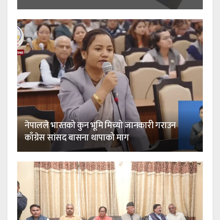
नेपालले भारतको कुन भूमि मिच्यो जानकारी गराउन
काँग्रेस सांसद बासना थापाको माग