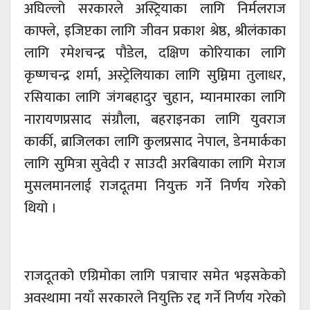
अघिल्लो सरकारले अस्ट्रियाका लागि निर्मलराज
काफ्ले, इजिप्टका लागि जीवन प्रकाश श्रेष्ठ, श्रीलंकाका
लागि रमेशचन्द्र पौडेल, दक्षिण कोरियाका लागि
कृष्णचन्द्र शर्मा, अस्ट्रेलियाका लागि सुम्निमा तुलाधर,
रसियाका लागि जंगबहादुर चुहान, म्यानमारका लागि
नारायणप्रसाद संग्रौला, बहराइनका लागि युवराज
कार्की, ब्राजिलका लागि कुलप्रसाद नेपाल, डेनमार्कका
लागि सुमित्रा सुवेदी र साउदी अरबियाका लागि मेराज
मुसलमानलाई राजदूतमा नियुक्त गर्ने निर्णय गरेको
थियो ।
राजदूतको एग्रिमोका लागि पत्राचार समेत भइसकेको
अवस्थामा नयाँ सरकारले नियुक्ति रद्द गर्ने निर्णय गरेको