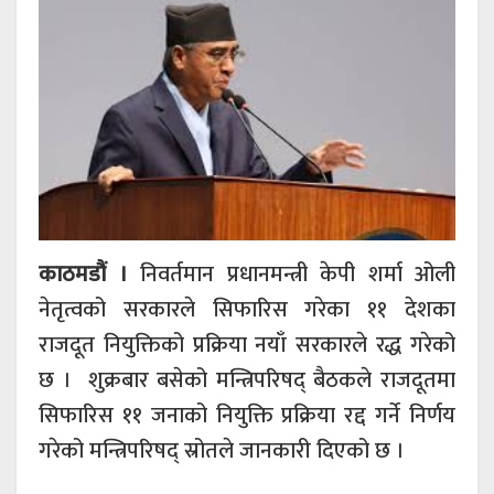
काठमडौं ।
निवर्तमान प्रधानमन्त्री केपी शर्मा ओली
नेतृत्वको सरकारले सिफारिस गरेका ११ देशका
राजदूत नियुक्तिको प्रक्रिया नयाँ सरकारले रद्ध गरेको
छ । शुक्रबार बसेको मन्त्रिपरिषद् बैठकले राजदूतमा
सिफारिस ११ जनाको नियुक्ति प्रक्रिया रद्द गर्ने निर्णय
गरेको मन्त्रिपरिषद् स्रोतले जानकारी दिएको छ ।