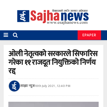
EPAPER
ओली नेतृत्वको सरकारले सिफारिस
गरेका ११ राजदूत नियुक्तिको निर्णय
रद्द
साझा न्यूज
18th July 2021 , 12:40 PM