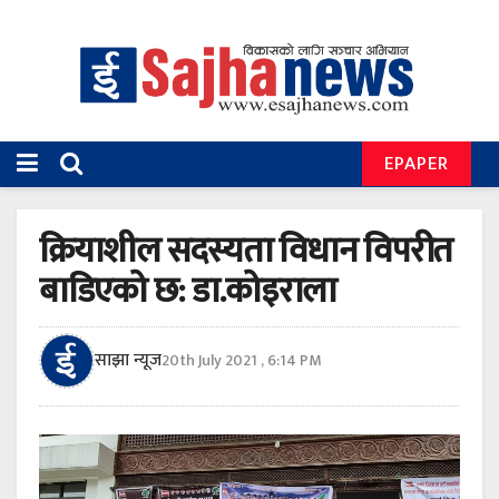
EPAPER
क्रियाशील सदस्यता विधान विपरीत
बाडिएको छ: डा.कोइराला
साझा न्यूज
20th July 2021 , 6:14 PM