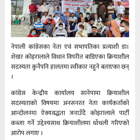
नेपाली कांग्रेसका नेता एवं सभापतिका प्रत्याशी डा।
शेखर कोइरालाले विधान विपरीत बाडिएका क्रियाशील
सदस्यता कुनैपनि हालतमा स्वीकार नहुने बताएका छन्
।
कांग्रेस केन्द्रीय कार्यालय सानेपामा क्रियाशील
सदस्यताको विषयमा अनसनरत नेता कार्यकर्ताको
आन्दोलनमा ऐक्यवद्धता जनाउँदै कोइरालाले पार्टी
कब्जा गर्ने उद्देश्यसाथ क्रियाशीलमा धाँधली गरिएको
आरोप लगाए ।