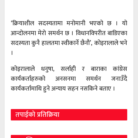
‘क्रियाशील सदस्यतामा मनोमानी भएको छ । यो
आन्दोलनमा मेरो समर्थन छ । विधानविपरीत बाडिएका
सदस्यता कुनै हालतमा स्वीकार्ने छैनौ’, कोइरालाले भने
।
कोइरालाले धनुषा, सर्लाही र बाराका कांग्रेस
कार्यकर्ताहरुको अनसनमा समर्थन जनाउँदै
कार्यकर्तामाथि हुने अन्याय सहन नसकिने बताए ।
तपाईको प्रतिक्रिया