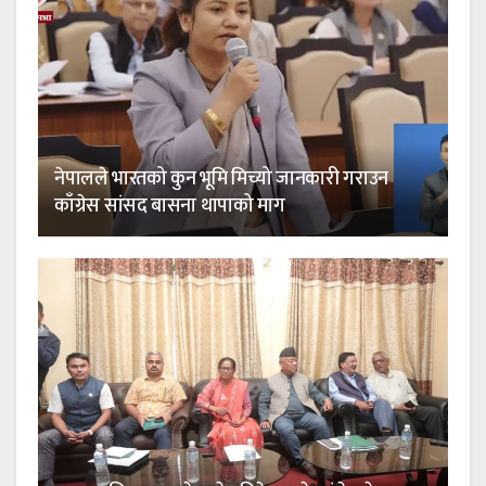
नेपालले भारतको कुन भूमि मिच्यो जानकारी गराउन
काँग्रेस सांसद बासना थापाको माग