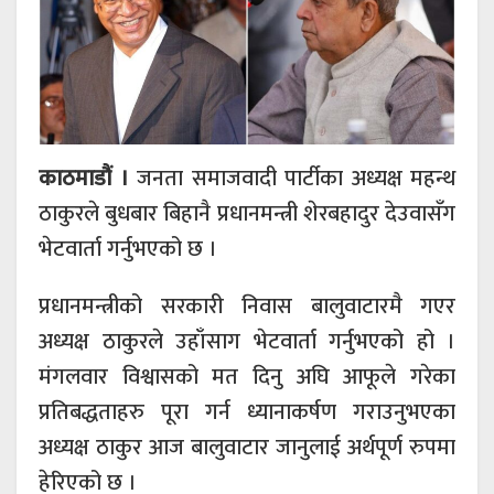
काठमाडौं ।
जनता समाजवादी पार्टीका अध्यक्ष महन्थ
ठाकुरले बुधबार बिहानै प्रधानमन्त्री शेरबहादुर देउवासँग
भेटवार्ता
गर्नुभएको छ ।
प्रधानमन्त्रीको सरकारी निवास बालुवाटारमै गएर
अध्यक्ष ठाकुरले उहाँसाग भेटवार्ता गर्नुभएको हो ।
मंगलवार विश्वासको मत दिनु अघि आफूले गरेका
प्रतिबद्धताहरु पूरा गर्न ध्यानाकर्षण गराउनुभएका
अध्यक्ष ठाकुर आज बालुवाटार जानुलाई अर्थपूर्ण रुपमा
हेरिएको छ ।