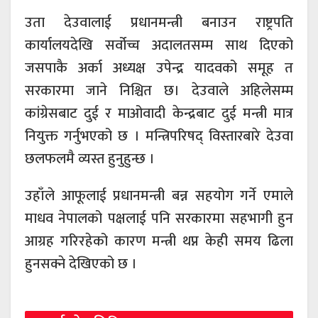
उता देउवालाई प्रधानमन्त्री बनाउन राष्ट्रपति
कार्यालयदेखि सर्वोच्च अदालतसम्म साथ दिएको
जसपाकै अर्का अध्यक्ष उपेन्द्र यादवको समूह त
सरकारमा जाने निश्चित छ। देउवाले अहिलेसम्म
कांग्रेसबाट दुई र माओवादी केन्द्रबाट दुई मन्त्री मात्र
नियुक्त गर्नुभएको छ । मन्त्रिपरिषद् विस्तारबारे देउवा
छलफलमै व्यस्त हुनुहुन्छ ।
उहाँले आफूलाई प्रधानमन्त्री बन्न सहयोग गर्ने एमाले
माधव नेपालको पक्षलाई पनि सरकारमा सहभागी हुन
आग्रह गरिरहेको कारण मन्त्री थप्न केही समय ढिला
हुनसक्ने देखिएको छ ।