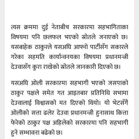
त्यस क्रममा दुई नेताबीच सरकारमा सहभागिताका
विषयमा पनि छलफल भएको स्रोतले जनाएको छ।
यसबाहेक ठाकुरले यसअघि आफ्नो पार्टीसँग सकारले
गरेका सहमति कार्यान्वनयका विषयमा प्रधानमन्त्री
देउवासँग कुरा राखेको स्रोतले जानकारी दिएको छ।
यसअघि ओली सरकारमा सहभागी भएको जसपाको
ठाकुर पक्षले समेत गत आइतबार प्रतिनिधि सभामा
देउवालाई विश्वासको मत दिएको थियो। यो भेटसँगै
ओलीको सत्ता ढलेर देउवा प्रधानमन्त्री हुनासाथ कित्ता
फेरेको ठाकुर पक्ष अहिलेको सरकारमा पनि सहभागी
हुने सम्भावना बढेको छ।