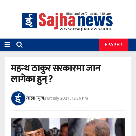
EPAPER
महन्थ ठाकुर सरकारमा जान
लागेका हुन् ?
साझा न्यूज
21st July 2021 , 12:36 PM