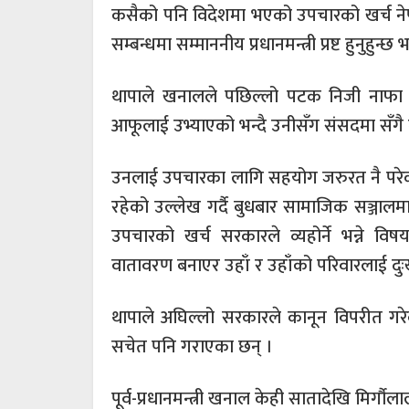
कसैको पनि विदेशमा भएको उपचारको खर्च नेपा
सम्बन्धमा सम्माननीय प्रधानमन्त्री प्रष्ट हुनुहुन्छ
थापाले खनालले पछिल्लो पटक निजी नाफा घ
आफूलाई उभ्याएको भन्दै उनीसँग संसदमा सँगै 
उनलाई उपचारका लागि सहयोग जरुरत नै परेको
रहेको उल्लेख गर्दै बुधबार सामाजिक सञ्जालमा
उपचारको खर्च सरकारले व्यहोर्ने भन्ने वि
वातावरण बनाएर उहाँ र उहाँको परिवारलाई दुः
थापाले अघिल्लो सरकारले कानून विपरीत गरेको
सचेत पनि गराएका छन् ।
पूर्व-प्रधानमन्त्री खनाल केही सातादेखि मिर्ग