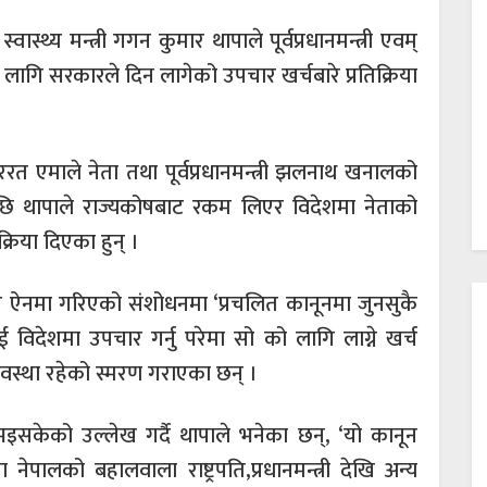
स्वास्थ्य मन्त्री गगन कुमार थापाले पूर्वप्रधानमन्त्री एवम्
ागि सरकारले दिन लागेको उपचार खर्चबारे प्रतिक्रिया
चाररत एमाले नेता तथा पूर्वप्रधानमन्त्री झलनाथ खनालको
ाएपछि थापाले राज्यकोषबाट रकम लिएर विदेशमा नेताको
्रिया दिएका हुन् ।
य ऐनमा गरिएको संशोधनमा ‘प्रचलित कानूनमा जुनसुकै
 विदेशमा उपचार गर्नु परेमा सो को लागि लाग्ने खर्च
्यवस्था रहेको स्मरण गराएका छन् ।
सकेको उल्लेख गर्दै थापाले भनेका छन्, ‘यो कानून
पालको बहालवाला राष्ट्रपति,प्रधानमन्त्री देखि अन्य