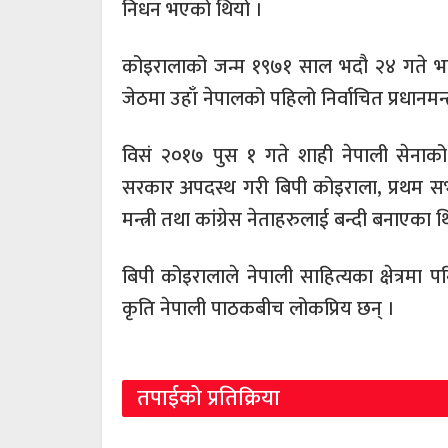
निधन भएको थियो ।
कोइरालाको जन्म १९७१ साल भदौ २४ गते भए
जेठमा उहाँ नेपालको पहिलो निर्वाचित प्रधानमन्त
विसं २०१७ पुस १ गते शाही नेपाली सेनाको 
सरकार अपदस्थ गरी बिपी कोइराला, प्रथम सभ
मन्त्री तथा कांग्रेस नेताहरुलाई बन्दी बनाएका 
बिपी कोइरालाले नेपाली साहित्यका क्षेत्रमा प
कृति नेपाली पाठकबीच लोकप्रिय छन् ।
तपाईको प्रतिक्रिया