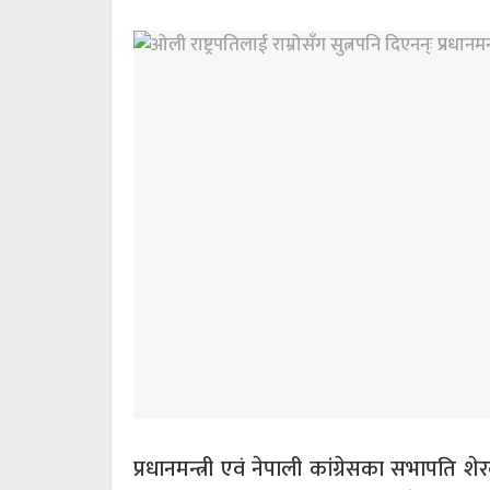
प्रधानमन्त्री एवं नेपाली कांग्रेसका सभापति शेर