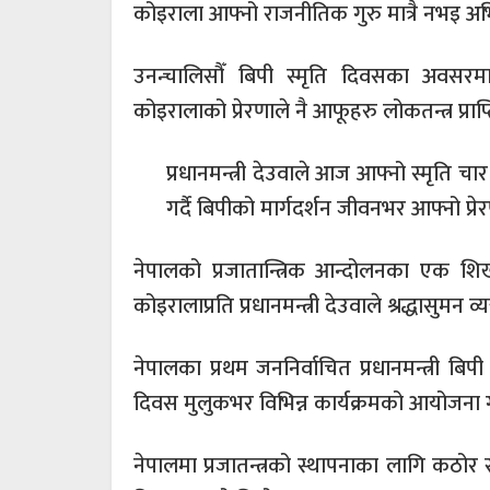
कोइराला आफ्नो राजनीतिक गुरु मात्रै नभइ अभि
उनन्चालिसौँ बिपी स्मृति दिवसका अवसरमा 
कोइरालाको प्रेरणाले नै आफूहरु लोकतन्त्र प्र
प्रधानमन्त्री देउवाले आज आफ्नो स्मृति
गर्दै बिपीको मार्गदर्शन जीवनभर आफ्नो प्र
नेपालको प्रजातान्त्रिक आन्दोलनका एक शिख
कोइरालाप्रति प्रधानमन्त्री देउवाले श्रद्धासुमन व्य
नेपालका प्रथम जननिर्वाचित प्रधानमन्त्री 
दिवस मुलुकभर विभिन्न कार्यक्रमको आयोजना
नेपालमा प्रजातन्त्रको स्थापनाका लागि कठोर