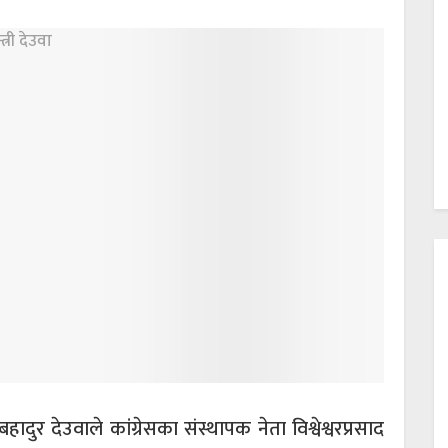
बहादुर देउवाले कांग्रेसका संस्थापक नेता विश्वेश्वरप्रसाद