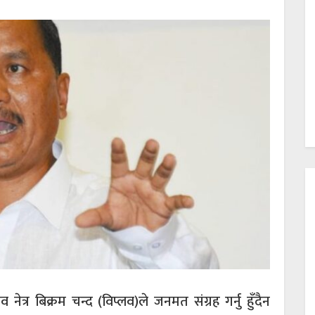
 नेत्र बिक्रम चन्द (विप्लव)ले जनमत संग्रह गर्नु हुँदैन