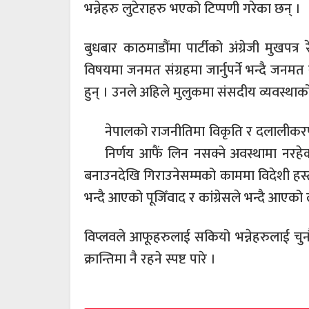
भन्नेहरु लुटेराहरु भएको टिप्पणी गरेका छन् ।
बुधबार काठमाडौंमा पार्टीको अंग्रेजी मुखपत्र
विषयमा जनमत संग्रहमा जार्नुपर्ने भन्दै जनमत सं
हुन् । उनले अहिले मुलुकमा संसदीय व्यवस्थाक
नेपालको राजनीतिमा विकृति र दलालीकर
निर्णय आफैं लिन नसक्ने अवस्थामा नरहेक
बनाउनदेखि गिराउनेसम्मको काममा विदेशी हस्तक्ष
भन्दै आएको पूजिँवाद र कांग्रेसले भन्दै आएको ल
विप्लवले आफूहरुलाई सकियो भन्नेहरुलाई चु
क्रान्तिमा नै रहने स्पष्ट पारे ।