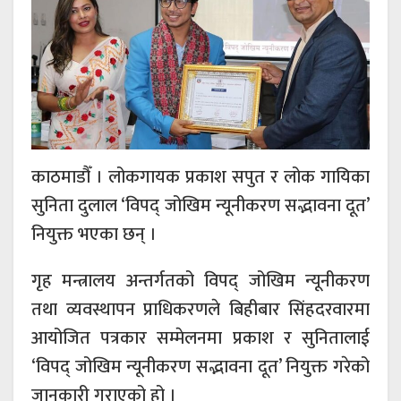
काठमाडौँ । लोकगायक प्रकाश सपुत र लोक गायिका
सुनिता दुलाल ‘विपद् जोखिम न्यूनीकरण सद्भावना दूत’
नियुक्त भएका छन् ।
गृह मन्त्रालय अन्तर्गतको विपद् जोखिम न्यूनीकरण
तथा व्यवस्थापन प्राधिकरणले बिहीबार सिंहदरवारमा
आयोजित पत्रकार सम्मेलनमा प्रकाश र सुनितालाई
‘विपद् जोखिम न्यूनीकरण सद्भावना दूत’ नियुक्त गरेको
जानकारी गराएको हो ।