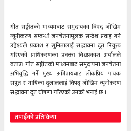
गीत सङ्गीतको माध्यमबाट समुदायका विपद् जोखिम
न्यूनीकरण सम्बन्धी जनचेतनामूलक सन्देश प्रवाह गर्ने
उद्देश्यले प्रकाश र सुनितालाई सद्भावना दूत नियुक्त
गरिएको प्राधिकरणका प्रवक्ता विश्वप्रकाश अर्यालले
बताए। गीत सङ्गीतको माध्यमबाट समुदायमा जनचेतना
अभिवृद्धि गर्ने मुख्य अभिप्रायबाट लोकप्रिय गायक
सपुत र गायिका दुलाललाई विपद् जोखिम न्यूनीकरण
सद्भावना दूत घोषणा गरिएको उनको भनाई छ ।
तपाईको प्रतिक्रिया