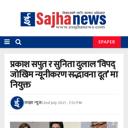
EPAPER
प्रकाश सपुत र सुनिता दुलाल ‘विपद्
जोखिम न्यूनीकरण सद्भावना दूत’ मा
नियुक्त
साझा न्यूज
22nd July 2021 , 7:52 PM