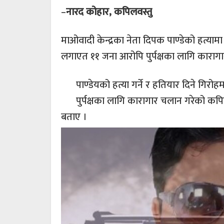
–
नारद कोहार, कपिलवस्तु
माओवादी केन्द्रका नेता दिपक पाण्डेको हत्याम
लगाएत ११ जना आरोपि पुर्पक्षका लागि कारा
पाण्डेयको हत्या गर्ने र हतियार दिने गिर
पुर्पक्षका लागि कारागार चलान गरेको कपि
बताए ।