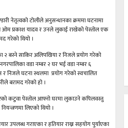
ण्डारी नेतृत्वको टोलीले अनुसन्धानका क्रममा घटनामा
ा ओम प्रकाश यादव र उनले लुकाई राखेको पेस्तोल एक
ामद गरेको थियो ।
का २ बस्ने साकिर अलिपखिया र निजले प्रयोग गरेको
 नगरपालिका वडा नम्बर २ घर भई वडा नम्बर ६
र निजले घटना स्थलमा प्रयोग गरेको स्वचालित
रहरीले बरामद गरेको हो ।
रेको कटुवा पेस्तोल आफ्नो घरमा लुकाउने कपिलवस्तु
 नियन्त्रणमा लिएको थियो ।
े हतियार उपलब्ध गराएका र हतियार राख्न सहयोग पुर्याएका