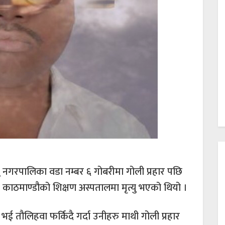
ु नगरपालिका वडा नम्बर ६ गोबरीमा गोली प्रहार पछि
 काठमाण्डौको शिक्षण अस्पतालमा मृत्यु भएको थियो ।
 तौलिहवा फर्किदै गर्दा उनीहरु माथी गोली प्रहार