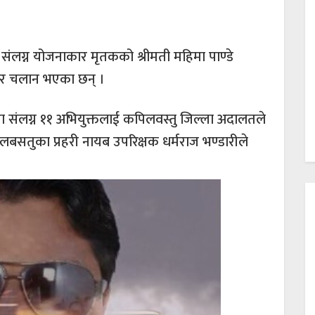
ा संलग्न योजनाकार मृतकको श्रीमती महिमा पाण्डे
गार चलान भएका छन् ।
ोहमा संलग्न ११ अभियुक्तलाई कपिलवस्तु जिल्ला अदालतले
लबसतुका प्रहरी नायब उपरिक्षक धर्मराज भण्डारीले