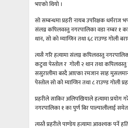
भएको थियो ।
सो सम्बन्धमा प्रहरी नायब उपरिक्षक धर्मराज भ
संलग्न कपिलवस्तु नगरपालिका वडा नम्बर १ क
थान, सो को म्याग्जिन तथा ६८ राउण्ड गोली बर
त्यसै गरि हत्यामा संलग्न कपिलवस्तु नगरपालि
कटुवा पेस्तोल र गोली २ थान तथा कपिलवस्तु
ससुरालीमा बस्दै आएका रमजान साह मुसलमान 
पेस्तोल सो को म्याग्जिन तथा ८ राउण्ड गोली प्
प्रहरीले साकिर अलिपखियाले हत्यामा प्रयोग ग
नगरपालिका १ का पुर्ण बिर पाल्पालीलाई समेत
त्यस्तै प्रहरीले पाण्डेय हत्यामा आवश्यक पर्न