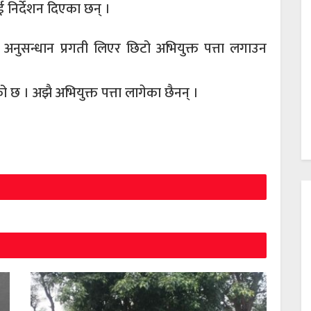
ाई निर्देशन दिएका छन् ।
 अनुसन्धान प्रगती लिएर छिटो अभियुक्त पत्ता लगाउन
छ । अझै अभियुक्त पत्ता लागेका छैनन् ।