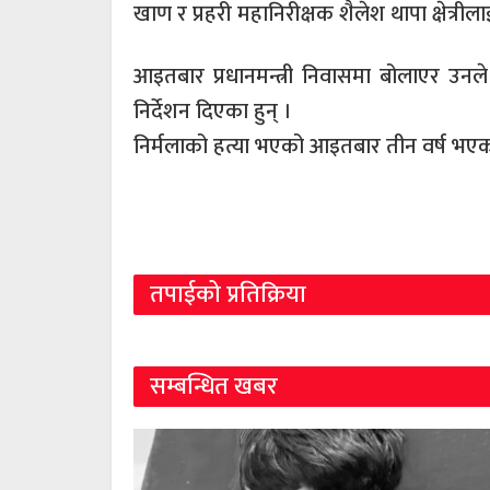
खाण र प्रहरी महानिरीक्षक शैलेश थापा क्षेत्रील
आइतबार प्रधानमन्त्री निवासमा बोलाएर उनले
निर्देशन दिएका हुन् ।
निर्मलाको हत्या भएको आइतबार तीन वर्ष भएको 
तपाईको प्रतिक्रिया
सम्बन्धित खबर