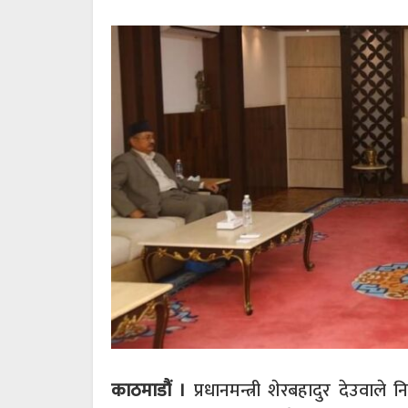
काठमाडौं ।
प्रधानमन्त्री शेरबहादुर देउवाले न