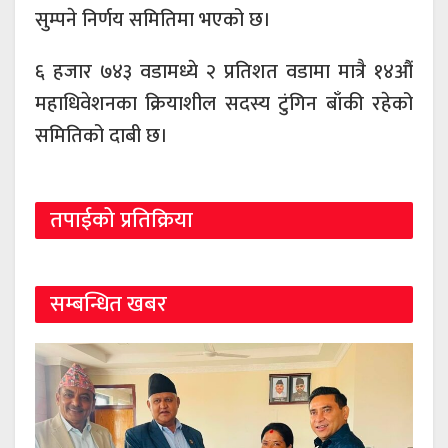
सुम्पने निर्णय समितिमा भएको छ।
६ हजार ७४३ वडामध्ये २ प्रतिशत वडामा मात्रै १४औं
महाधिवेशनका क्रियाशील सदस्य टुंगिन बाँकी रहेको
समितिको दाबी छ।
तपाईको प्रतिक्रिया
सम्बन्धित खबर