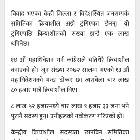
विवाद भएका केही जिल्ला र विदेशस्थित जनसम्पर्क
समितिका क्रियाशील अझै टुंगिएका छैनन्। यो
टुंगिएपछि क्रियाशीलको संख्या झन्डै एक लाख
थपिनेछ।
१४ औं महाधिवेशन गर्न कांग्रेसले यतिधेरै क्रियाशील
बनाएको हो। जुन संख्या २०७२ सालमा भएको १३ औं
महाधिवेशनको भन्दा दोब्बर छ। त्यसबेला चार लाख
८० हजार मात्रै क्रियाशील थिए।
८ लाख ५२ हजारमध्ये चार लाख ९ हजार ३३ जना भने
पुरानै सदस्य हुन्। उनीहरूको नवीकरण गरिएको हो।
केन्द्रीय क्रियाशील सदस्यता छानबिन समितिका