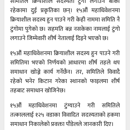
समितिले क्रियाशील सदस्यता टुंगो लगाउन बाँकी
रहेकामा दुई प्रकृतिका छन्। १५औं महाधिवेशनमा
क्रियाशील सदस्य हुन पाउने गरी केही नाममा समिति नै
टुंगोमा पुगेको छ। सहमति बन्न नसकेका नामलाई टुंगो
लगाउने जिम्मेवारी शीर्ष नेतालाई दिइने भएको छ।
१५औं महाधिवेशनमा क्रियाशील सदस्य हुन पाउने गरी
समितिमा भएको निर्णयको आधारमा शीर्ष तहले थप
समाधान खोज्ने कार्य गर्नेछैन। तर, समितिले विवादै
रहेको भनेर किटान गरेका स्थानको फाइलमा शीर्ष
तहबाट समाधान खोजिनेछ।
१५औं महाधिवेशनमा टुंग्याउने गरी समितिले
तत्काललाई १२५ वडाका विवादित सदस्यताको हकमा
समाधान निकालेको प्रवक्ता पौडेलले जानकारी दिए।