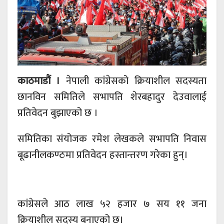
काठमाडौं ।
नेपाली कांग्रेसको क्रियाशील सदस्यता
छानविन समितिले सभापति शेरबहादुर देउवालाई
प्रतिवेदन बुझाएको छ ।
समितिका संयोजक रमेश लेखकले सभापति निवास
बूढानीलकण्ठमा प्रतिवेदन हस्तान्तरण गरेका हुन्।
कांग्रेसले आठ लाख ५२ हजार ७ सय ११ जना
क्रियाशील सदस्य बनाएको छ।