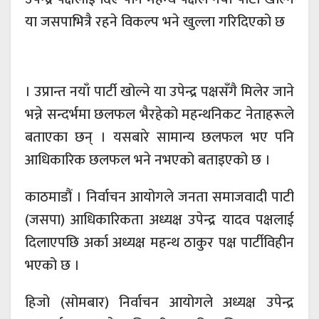
या जसपाभित्रै रहने विकल्प भने खुल्ला गरिदिएको छ
। उप्रान्त नयाँ पार्टी खोल्ने या उपेन्द्र पक्षसँगै मिलेर जाने
भन्ने सन्दर्भमा छलफल भैरहेको महन्थनिकट नेताहरूले
बताएका छन् । यसबारे सामान्य छलफल भए पनि
आधिकारिक छलफल भने नभएको बताइएको छ ।
काठमाडौं । निर्वाचन आयोगले जनता समाजवादी पाटी
(जसपा) आधिकारिकता अध्यक्ष उपेन्द्र यादव पक्षलाई
दिलाएपछि अर्का अध्यक्ष महन्थ ठाकुर पक्ष पार्टीविहीन
भएको छ ।
हिजो (सोमबार) निर्वाचन आयोगले अध्यक्ष उपेन्द्र