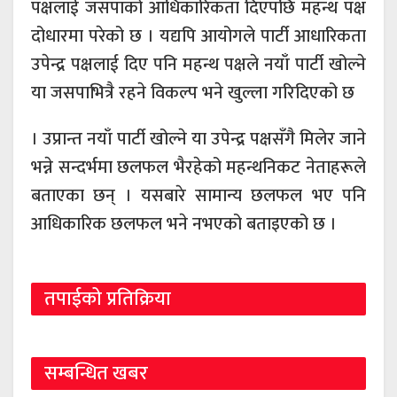
पक्षलाई जसपाको आधिकारिकता दिएपछि महन्थ पक्ष
दोधारमा परेको छ । यद्यपि आयोगले पार्टी आधारिकता
उपेन्द्र पक्षलाई दिए पनि महन्थ पक्षले नयाँ पार्टी खोल्ने
या जसपाभित्रै रहने विकल्प भने खुल्ला गरिदिएको छ
। उप्रान्त नयाँ पार्टी खोल्ने या उपेन्द्र पक्षसँगै मिलेर जाने
भन्ने सन्दर्भमा छलफल भैरहेको महन्थनिकट नेताहरूले
बताएका छन् । यसबारे सामान्य छलफल भए पनि
आधिकारिक छलफल भने नभएको बताइएको छ ।
तपाईको प्रतिक्रिया
सम्बन्धित खबर