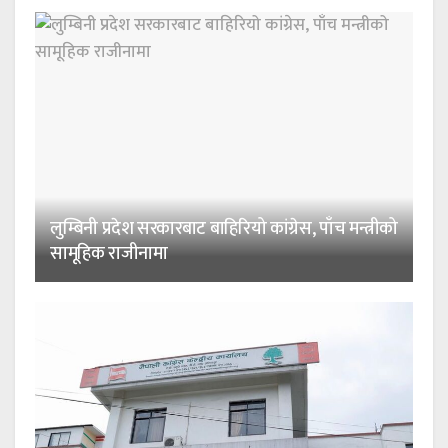
लुम्बिनी प्रदेश सरकारबाट बाहिरियो कांग्रेस, पाँच मन्त्रीको
सामूहिक राजीनामा