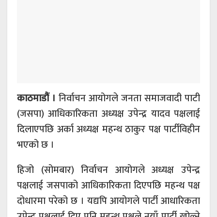
काठमाडौं ।
निर्वाचन आयोगले जनता समाजवादी पाटी
(जसपा) आधिकारिकता अध्यक्ष उपेन्द्र यादव पक्षलाई
दिलाएपछि अर्का अध्यक्ष महन्थ ठाकुर पक्ष पार्टीविहीन
भएको छ ।
हिजो (सोमबार) निर्वाचन आयोगले अध्यक्ष उपेन्द्र
पक्षलाई जसपाको आधिकारिकता दिएपछि महन्थ पक्ष
दोधारमा परेको छ । यद्यपि आयोगले पार्टी आधारिकता
उपेन्द्र पक्षलाई दिए पनि महन्थ पक्षले नयाँ पार्टी खोल्ने