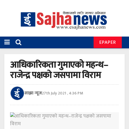
EPAPER
आधिकारिकता गुमाएको महन्थ–
राजेन्द्र पक्षको जसपामा विराम
साझा न्यूज
27th July 2021 , 4:36 PM