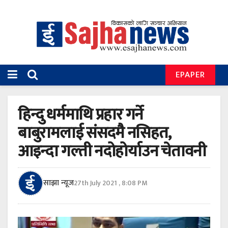
EPAPER
हिन्दु धर्ममाथि प्रहार गर्ने
बाबुरामलाई संसदमै नसिहत,
आइन्दा गल्ती नदोहोर्याउन चेतावनी
साझा न्यूज
27th July 2021 , 8:08 PM