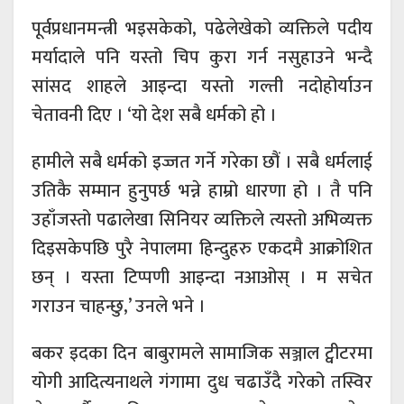
पूर्वप्रधानमन्त्री भइसकेको, पढेलेखेको व्यक्तिले पदीय
मर्यादाले पनि यस्तो चिप कुरा गर्न नसुहाउने भन्दै
सांसद शाहले आइन्दा यस्तो गल्ती नदोहोर्याउन
चेतावनी दिए । ‘यो देश सबै धर्मको हो ।
हामीले सबै धर्मको इज्जत गर्ने गरेका छौं । सबै धर्मलाई
उतिकै सम्मान हुनुपर्छ भन्ने हाम्रो धारणा हो । तै पनि
उहाँजस्तो पढालेखा सिनियर व्यक्तिले त्यस्तो अभिव्यक्त
दिइसकेपछि पुरै नेपालमा हिन्दुहरु एकदमै आक्रोशित
छन् । यस्ता टिप्पणी आइन्दा नआओस् । म सचेत
गराउन चाहन्छु,’ उनले भने ।
बकर इदका दिन बाबुरामले सामाजिक सञ्जाल ट्वीटरमा
योगी आदित्यनाथले गंगामा दुध चढाउँदै गरेको तस्विर