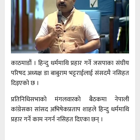
काठमाडौं । हिन्दु धर्ममाथि प्रहार गर्ने जसपाका संघीय
परिषद अध्यक्ष डा बाबुराम भट्टराईलाई संसदमै नसिहत
दिइएको छ ।
प्रतिनिधिसभाको मंगलवारको बैठकमा नेपाली
कांग्रेसका सांसद अभिषेकप्रताप शाहले हिन्दु धर्ममाथि
प्रहार गर्ने काम नगर्न नसिहत दिएका छन् ।