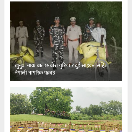
खुनुवा नाकाबाट छ बोरा युरिया र दुई साइकलसहित
नेपाली नागरिक पक्राउ