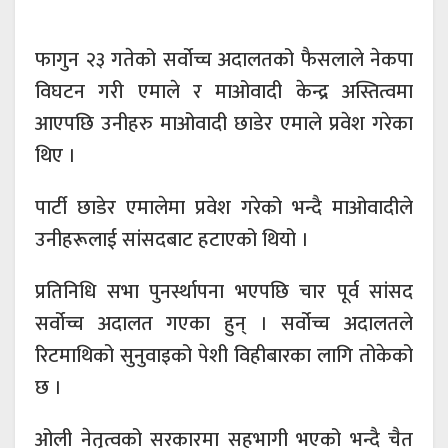
फागुन २३ गतेको सर्वोच्च अदालतको फैसलाले नेकपा
विघटन गरी एमाले र माओवादी केन्द्र अस्तित्वमा
आएपछि उनीहरु माओवादी छाडेर एमाले प्रवेश गरेका
थिए ।
पार्टी छाडेर एमालेमा प्रवेश गरेको भन्दै माओवादीले
उनीहरूलाई सांसदबाट हटाएको थियो ।
प्रतिनिधि सभा पुनर्स्थापना भएपछि चार पूर्व सांसद
सर्वोच्च अदालत गएका हुन् । सर्वोच्च अदालतले
रिटमाथिको सुनुवाइको पेशी विहीबारका लागि तोकेको
छ ।
ओली नेतृत्वको सरकारमा सहभागी भएको भन्दै चैत