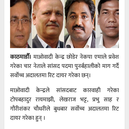
काठमाडौँ।
माओवादी केन्द्र छोडेर नेकपा एमाले प्रवेश
गरेका चार नेताले सांसद पदमा पुनर्बहालीको माग गर्दै
सर्वोच्च अदालतमा रिट दायर गरेका छन्।
माओवादी केन्द्रले सांसदबाट कारवाही गरेका
टोपबहादुर रायमाझी, लेखराज भट्ट, प्रभु साह र
गौरीशंकर चौधरीले बुधबार सर्वोच्च अदालतमा रिट
दायर गरेका हुन् ।