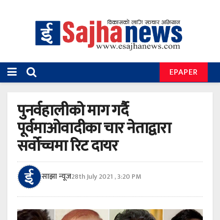
EPAPER
पुनर्वहालीको माग गर्दै
पूर्वमाओवादीका चार नेताद्वारा
सर्वोच्चमा रिट दायर
साझा न्यूज
28th July 2021 , 3:20 PM