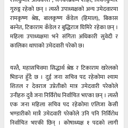
गुरुङ्ग रहेको छन् । त्यस्तै उपाध्यक्षको अन्य उमेदवारमा
रामकृष्ण श्रेष्ठ, बालकृष्ण कँडेल (हिमाल), बिकास
बस्नेत, टिकाराम कँडेल र बुद्धिराज घिमिरे रहेका छन् ।
महिला उपाध्यक्षमा भने संगिता अधिकारी सुवेदी र
कालिका थापाको उमेदवारी परेको छ।
यस्तै, महासचिवमा सिद्धार्थ श्रेष्ठ र टिकाराम खरेलको
भिडन्त हुँदै छ । दुई जना सचिव पद रहेकोमा श्याम
शितल र देवराज उप्रेतीको मात्र उमेदवारी परेकोले
उनीहरु दुवै जना निर्विरोध निर्वाचित भएका छन् । त्यस्तै
एक जना महिला सचिव पद रहेकोमा एलिजा केसी
भण्डारीको मात्रै उमेदवारी परेकोले उनि पनि निर्विरोध
निर्वाचित भएकी छिन् । कोषाध्यक्ष १ पदको लागी