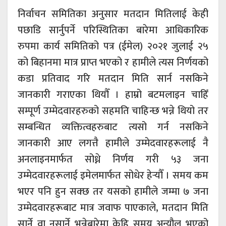
निर्वाचन समितिका अनुसार मतदान मितिलाई केही
पछाडि सार्नुपर्ने परिस्थितिका बारेमा आधिकारिक
रुपमा कार्य समितिको पत्र (ईमेल) २०२१ जुलाई २५
को बिहानमा मात्र प्राप्त भएको र हामीले त्यस निर्णयको
कडा प्रतिवाद गरि मतदान मिति सार्न नसकिने
जानकारी गराएका थियौँ । हाम्रो बटमलाइन चाहिँ
सम्पूर्ण उम्मेदवारहरुको सहमति चाहिन्छ भन्ने थियो तर
सम्बन्धित व्यक्तित्वहरुबाट त्यसो गर्न नसकिने
जानकारी आए लगत्तै हामीले उम्मेदवारहरूलाई नै
अनलाइनमार्फत सोध्ने निर्णय गरी ५३ जना
उम्मेदवारहरूलाई इमेलमार्फत सोधेर हेर्‍यौँ । समय कम
भएर पनि हुन सक्छ तर यसको हामीले जम्मा ७ जना
उम्मेदवारहरूबाट मात्र जवाफ पाएकाले, मतदान मिति
सार्ने वा नसार्ने भन्नेबारेमा केहि समय अन्यौल भएको