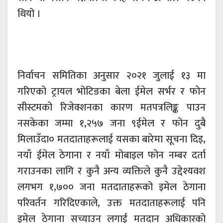
थियो ।
निर्वाचन समितिका अनुसार २०२१ जुलाई १३ मा
गरिएको ट्रायल भोटिङका बेला ईमेल सर्भर र फोन
सीस्टमको रिजेक्शनका कारण मतपत्रलिङ्क पाउन
नसकेका जम्मा १,२५७ जना ९ईमेल र फोन दुबै
मिलाउँदा० मतदाताहरूलाई यसका बारेमा सूचना दिइ,
नयाँ ईमेल ठेगाना र नयाँ मोबाइल फोन नम्बर दर्ता
गराउनका लागि र कुनै अन्य व्यक्तिले कुनै उद्देश्यवश
लगभग १,७०० जना मतदाताहरूको इमेल ठेगाना
परिवर्तन गरिदिएकाले, उक्त मतदाताहरूलाई पनि
इमेल ठेगाना सच्याउन लगाई मतदान अधिकारको