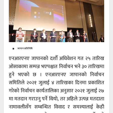
जापान प्रतिनिधि
एनआरएनए जापानको दशौँ अधिवेशन गत २५ तारिख
ओसाकामा सम्पन्न भएपश्चात निर्वाचन भने ३० तारिखमा
हुने भएको छ । एनआरएनए जापानको निर्वाचन
समितिले २०२१ जुलाई ४ तारिखका दिनमा प्रकाशित
गरेको निर्वाचन कार्यतालिका अनुसार २०२१ जुलाई २७
मा मतदान गराउनु पर्ने थियो, तर अहिले उत्पन्न मतदाता
नामावलीसँग सम्बन्धित विवाद र समस्यालाई केही