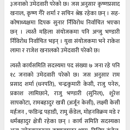
३जनाको उमेदवारी परेको छ। जस अनुसार कृष्णप्रसाद
खनाल, कृष्ण गैंरे शर्मा र सचिन श्रेष्ठ रहेका छन् । सह-
कोषाध्यक्षमा दिपक सुनार र्निविरोध निर्वाचित भएका
छन् । त्यस्तै महिला संयोजकमा पनि अन्जु भण्डारी
र्निविरोध निर्वाचित भइन् । युवा संयोजकमा भने राकेश
लामा र राजेश खनालको उमेदवारी परेको छ।
त्यस्तै कार्यसमिति सदस्यमा पद संख्या ७ जना रहे पनि
१८ जनाको उमेदवारी परेको छ। जस अनुसार राम
प्रसाद शर्मा (धनपति), चन्द्रकुमारी केसी, राजु पनेरु,
प्रकाश लामिछाने, राजु भण्डारी (सुनिल), शुरेश
सापकोटा, रामबहादुर खत्री (अर्जून केसी), लक्ष्मी केसी
मर्हजन , फडिन्द्र पहाडी, रामु कँडेल, मोहनविक्रम मडे र
धर्मबहादुर क्षेत्री रहेका छन् । कार्य समिति सदस्यका