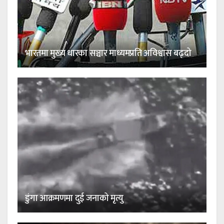
भारतमा मुख्य धारका सञ्चार माध्यमप्रति अविश्वास बढ्दो
डुंगा आक्रमणमा दुई जनाको मृत्यु