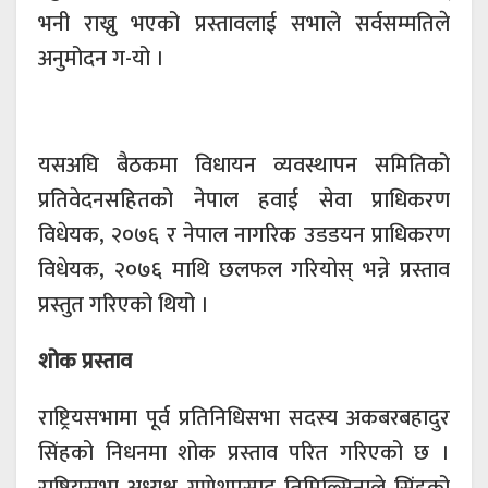
भनी राख्नु भएको प्रस्तावलाई सभाले सर्वसम्मतिले
अनुमोदन ग-यो ।
यसअघि बैठकमा विधायन व्यवस्थापन समितिको
प्रतिवेदनसहितको नेपाल हवाई सेवा प्राधिकरण
विधेयक, २०७६ र नेपाल नागरिक उडडयन प्राधिकरण
विधेयक, २०७६ माथि छलफल गरियोस् भन्ने प्रस्ताव
प्रस्तुत गरिएको थियो ।
शोक प्रस्ताव
राष्ट्रियसभामा पूर्व प्रतिनिधिसभा सदस्य अकबरबहादुर
सिंहको निधनमा शोक प्रस्ताव परित गरिएको छ ।
राष्ट्रियसभा अध्यक्ष गणेशप्रसाद तिमिल्सिनाले सिंहको