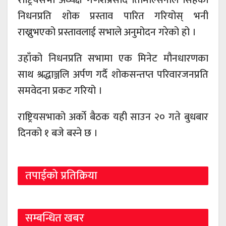
निधनप्रति शोक प्रस्ताव पारित गरियोस् भनी
राख्नुभएको प्रस्तावलाई सभाले अनुमोदन गरेको हो ।
उहाँको निधनप्रति सभामा एक मिनेट मौनधारणका
साथ श्रद्धाञ्जलि अर्पण गर्दै शोकसन्तप्त परिवारजनप्रति
समवेदना प्रकट गरियो ।
राष्ट्रियसभाको अर्को बैठक यही साउन २० गते बुधबार
दिनको १ बजे बस्ने छ ।
तपाईको प्रतिक्रिया
सम्बन्धित खबर