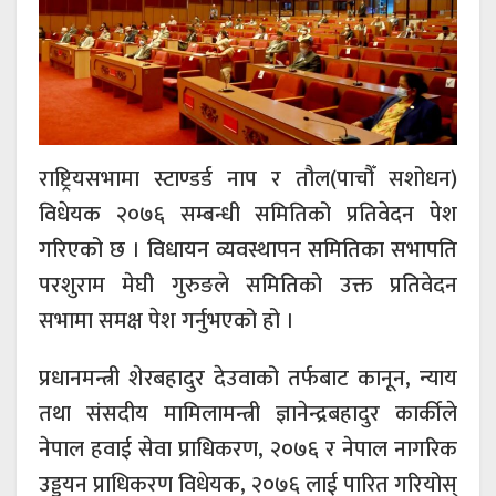
राष्ट्रियसभामा स्टाण्डर्ड नाप र तौल(पाचौँ सशोधन)
विधेयक २०७६ सम्बन्धी समितिको प्रतिवेदन पेश
गरिएको छ । विधायन व्यवस्थापन समितिका सभापति
परशुराम मेघी गुरुङले समितिको उक्त प्रतिवेदन
सभामा समक्ष पेश गर्नुभएको हो ।
प्रधानमन्त्री शेरबहादुर देउवाको तर्फबाट कानून, न्याय
तथा संसदीय मामिलामन्त्री ज्ञानेन्द्रबहादुर कार्कीले
नेपाल हवाई सेवा प्राधिकरण, २०७६ र नेपाल नागरिक
उड्डयन प्राधिकरण विधेयक, २०७६ लाई पारित गरियोस्