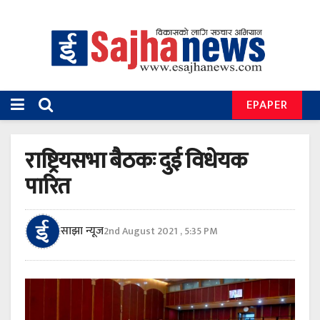
EPAPER
राष्ट्रियसभा बैठकः दुई विधेयक
पारित
साझा न्यूज
2nd August 2021 , 5:35 PM