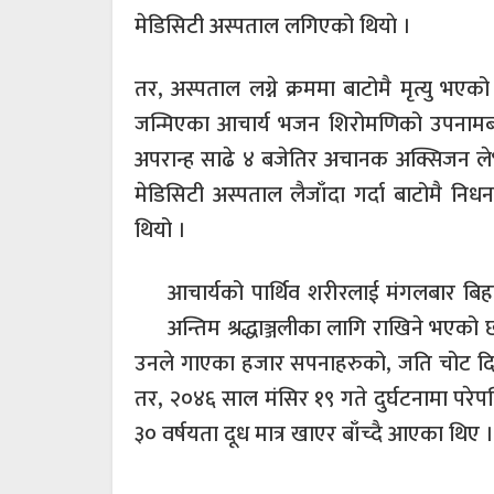
मेडिसिटी अस्पताल लगिएको थियाे ।
तर, अस्पताल लग्ने क्रममा बाटोमै मृत्यु भ
जन्मिएका आचार्य भजन शिरोमणिको उपनामब
अपरान्ह साढे ४ बजेतिर अचानक अक्सिजन ल
मेडिसिटी अस्पताल लैजाँदा गर्दा बाटोमै न
थियो ।
आचार्यको पार्थिव शरीरलाई मंगलबार बिहान
अन्तिम श्रद्धाञ्जलीका लागि राखिने भएको छ
उनले गाएका हजार सपनाहरुको, जति चोट दिन्
तर, २०४६ साल मंसिर १९ गते दुर्घटनामा परे
३० वर्षयता दूध मात्र खाएर बाँच्दै आएका थिए ।