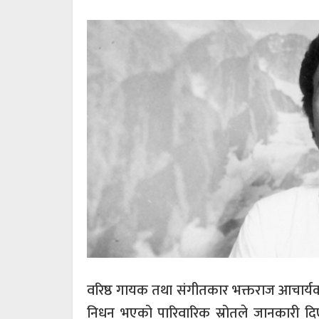
वरिष्ठ गायक तथा संगीतकार भक्तराज आचार्
निधन भएको पारिवारिक स्रोतले जानकारी द