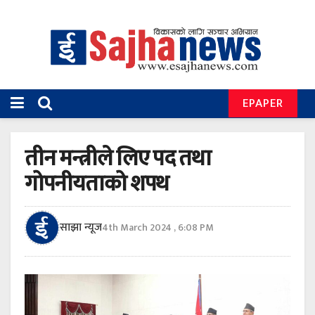
EPAPER
तीन मन्त्रीले लिए पद तथा
गोपनीयताको शपथ
साझा न्यूज
4th March 2024 , 6:08 PM