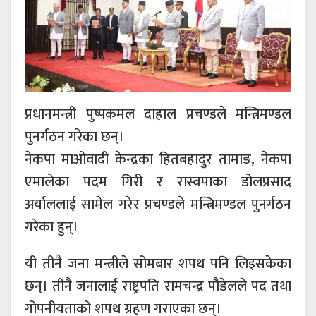
प्रधानमन्त्री पुष्पकमल दाहाल प्रचण्डले मन्त्रिमण्डल
पुनर्गठन गरेका छन्।
नेकपा माओवादी केन्द्रका हितबहादुर तामाङ, नेकपा
एमालेका पदम गिरी र रास्वपाका डोलप्रसाद
अर्याललाई सामेल गरेर प्रचण्डले मन्त्रिमण्डल पुनर्गठन
गरेका हुन्।
यी तीनै जना मन्त्रीले सोमबार शपथ पनि लिइसकेका
छन्। तीनै जनालाई राष्ट्रपति रामचन्द्र पौडेलले पद तथा
गोपनीयताको शपथ ग्रहण गराएका छन्।