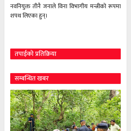
नवनियुक्त तीनै जनाले विना विभागीय मन्त्रीको रूपमा
शपथ लिएका हुन्।
तपाईको प्रतिक्रिया
सम्बन्धित खबर