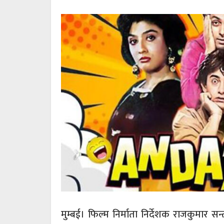
मुम्बई। फिल्म निर्माता निर्देशक राजकुमार 