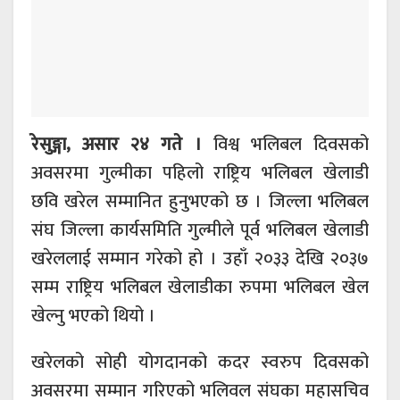
रेसुङ्गा, असार २४ गते ।
विश्व भलिबल दिवसको
अवसरमा गुल्मीका पहिलो राष्ट्रिय भलिबल खेलाडी
छवि खरेल सम्मानित हुनुभएको छ । जिल्ला भलिबल
संघ जिल्ला कार्यसमिति गुल्मीले पूर्व भलिबल खेलाडी
खरेललाई सम्मान गरेको हो । उहाँ २०३३ देखि २०३७
सम्म राष्ट्रिय भलिबल खेलाडीका रुपमा भलिबल खेल
खेल्नु भएको थियो ।
खरेलको सोही योगदानको कदर स्वरुप दिवसको
अवसरमा सम्मान गरिएको भलिवल संघका महासचिव