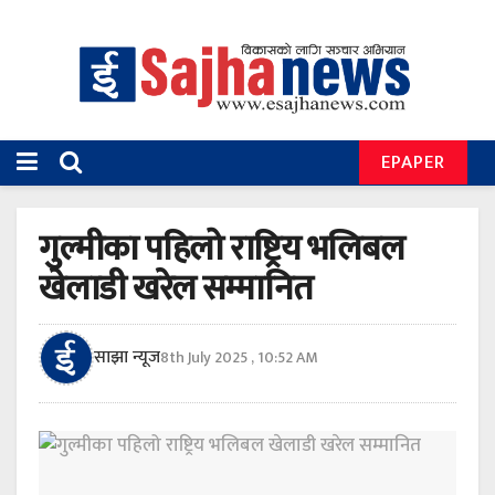
EPAPER
गुल्मीका पहिलो राष्ट्रिय भलिबल
खेलाडी खरेल सम्मानित
साझा न्यूज
8th July 2025 , 10:52 AM