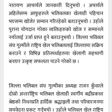
नारायण आचार्यले जानकारी दिनुभयो । अचार्यले
अहिलेसम्म आफुहरुले भलिवलका खेलाडी पहिचान
भएसम्म खोजेर सम्मान गरिरहेको बताउनुभयो । उहाँले
पुराना योगदान गरेका व्यक्तिहरुको खोज र सम्मानले
नयाँलाई उर्जा प्राप्त हुने बताउनुभयो । जिल्ला भविवल
संघ गुल्मीले राष्ट्रिय खेल भलिबललाई जिल्लामा सक्रिय
बनाउने र विभिन्न प्रतिस्पर्धाहरुमा खेलागी सहभागी
बनाएर उत्कृष्ट सफलता पाउने गरेको छ ।
जिल्ला भलिबल संघ गुल्मीका अध्यक्ष राजन कुँवरले
दोस्रो अन्तर्राष्ट्रिय भलिबल खेलाडी स्वर्गीय बद्रीप्रकाश
श्रेष्ठको निधनप्रति हार्दिक श्रद्धाञ्जली तथा परिवारजनमा
समवेदना प्रकट गर्नुभयो । उहाँले भलिवल खेल राष्ट्रिय